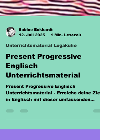
Sabine Eckhardt
12. Juli 2025
1 Min. Lesezeit
Unterrichtsmaterial Legakulie
Present Progressive
Englisch
Unterrichtsmaterial
Present Progressive Englisch
Unterrichtsmaterial - Erreiche deine Ziele
in Englisch mit dieser umfassenden
Vorbereitung.