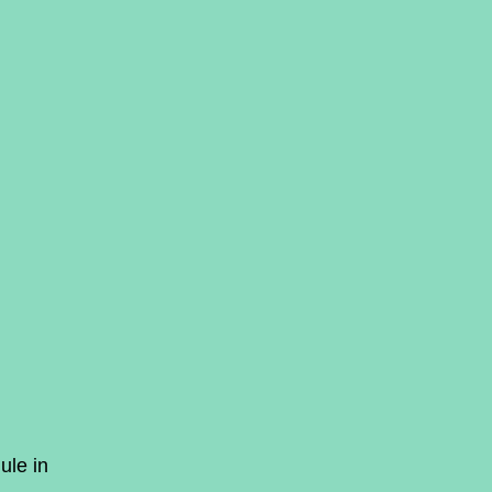
ule in 