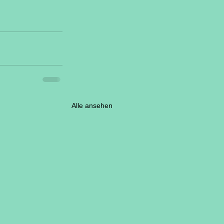
Alle ansehen