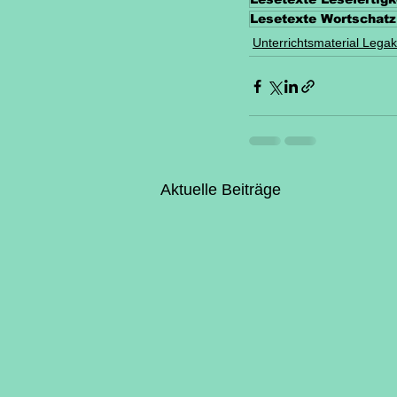
Lesetexte Wortschatz
Unterrichtsmaterial Legak
Aktuelle Beiträge