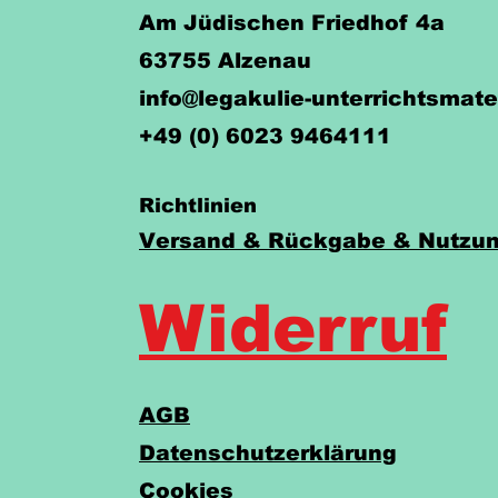
Am Jüdischen Friedhof 4a
63755 Alzenau
info@legakulie-unterrichtsmate
+49 (0) 6023 9464111
Richtlinien
Versand & Rückgabe & Nutzun
Widerruf
AGB
Datenschutzerklärung
Cookies