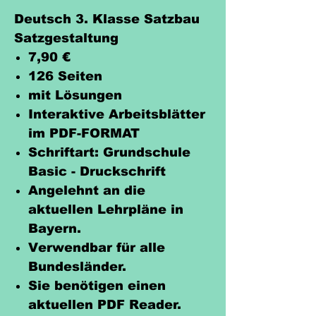
Deutsch 3. Klasse Satzbau
Satzgestaltung
7,90 €
126 Seiten
mit Lösungen
Interaktive Arbeitsblätter
im PDF-FORMAT
Schriftart: Grundschule
Basic - Druckschrift
Angelehnt an die
aktuellen Lehrpläne in
Bayern.
Verwendbar für alle
Bundesländer.
Sie benötigen einen
aktuellen PDF Reader.