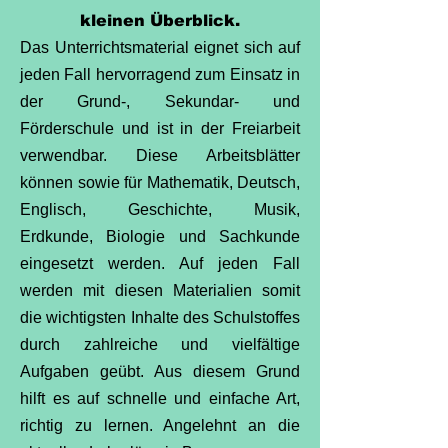
kleinen Überblick.
Das Unterrichtsmaterial eignet sich auf
jeden Fall hervorragend zum Einsatz in
der Grund-, Sekundar- und
Förderschule und ist in der Freiarbeit
verwendbar. Diese Arbeitsblätter
können sowie für Mathematik, Deutsch,
Englisch, Geschichte, Musik,
Erdkunde, Biologie und Sachkunde
eingesetzt werden. Auf jeden Fall
werden mit diesen Materialien somit
die wichtigsten Inhalte des Schulstoffes
durch zahlreiche und vielfältige
Aufgaben geübt. Aus diesem Grund
hilft es auf schnelle und einfache Art,
richtig zu lernen. Angelehnt an die