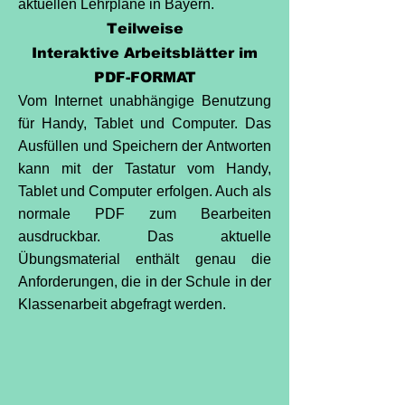
aktuellen Lehrpläne in Bayern.
Teilweise
Interaktive Arbeitsblätter im
PDF-FORMAT
Vom Internet unabhängige Benutzung
für Handy, Tablet und Computer. Das
Ausfüllen und Speichern der Antworten
kann mit der Tastatur vom Handy,
Tablet und Computer erfolgen. Auch als
normale PDF zum Bearbeiten
ausdruckbar. Das aktuelle
Übungsmaterial enthält genau die
Anforderungen, die in der Schule in der
Klassenarbeit abgefragt werden.