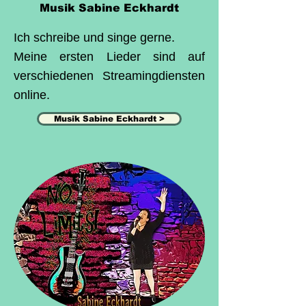
Musik Sabine Eckhardt
Ich schreibe und singe gerne.
Meine ersten Lieder sind auf
verschiedenen Streamingdiensten
online.
Musik Sabine Eckhardt >