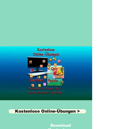
Unterrichtsmaterial Auswahl >
Kostenlose Online-Übungen >
Download