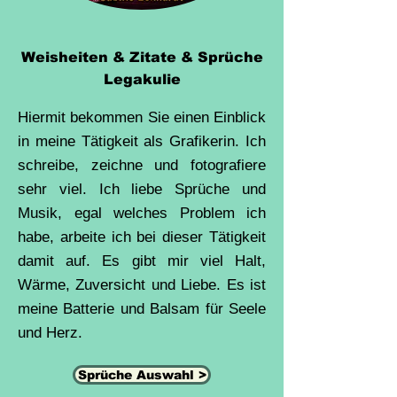
Weisheiten & Zitate & Sprüche
Legakulie
Hiermit bekommen Sie einen Einblick
in meine Tätigkeit als Grafikerin. Ich
schreibe, zeichne und fotografiere
sehr viel. Ich liebe Sprüche und
Musik, egal welches Problem ich
habe, arbeite ich bei dieser Tätigkeit
damit auf. Es gibt mir viel Halt,
Wärme, Zuversicht und Liebe. Es ist
meine Batterie und Balsam für Seele
und Herz.
Sprüche Auswahl >