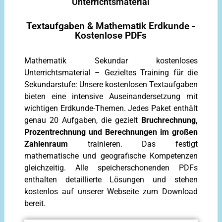
Unterrichtsmaterial
Textaufgaben & Mathematik Erdkunde -
Kostenlose PDFs
Mathematik Sekundar kostenloses
Unterrichtsmaterial – Gezieltes Training für die
Sekundarstufe: Unsere kostenlosen Textaufgaben
bieten eine intensive Auseinandersetzung mit
wichtigen Erdkunde-Themen. Jedes Paket enthält
genau 20 Aufgaben, die gezielt
Bruchrechnung,
Prozentrechnung und Berechnungen im großen
Zahlenraum
trainieren. Das festigt
mathematische und geografische Kompetenzen
gleichzeitig. Alle speicherschonenden PDFs
enthalten detaillierte Lösungen und stehen
kostenlos auf unserer Webseite zum Download
bereit.