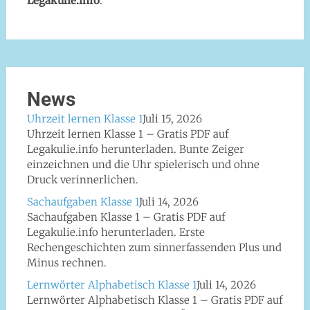
Legakulie.info
.
News
Uhrzeit lernen Klasse 1
Juli 15, 2026
Uhrzeit lernen Klasse 1 – Gratis PDF auf
Legakulie.info herunterladen. Bunte Zeiger
einzeichnen und die Uhr spielerisch und ohne
Druck verinnerlichen.
Sachaufgaben Klasse 1
Juli 14, 2026
Sachaufgaben Klasse 1 – Gratis PDF auf
Legakulie.info herunterladen. Erste
Rechengeschichten zum sinnerfassenden Plus und
Minus rechnen.
Lernwörter Alphabetisch Klasse 1
Juli 14, 2026
Lernwörter Alphabetisch Klasse 1 – Gratis PDF auf