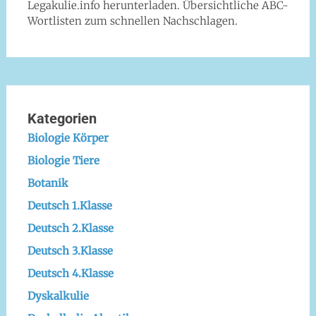
Legakulie.info herunterladen. Übersichtliche ABC-
Wortlisten zum schnellen Nachschlagen.
Kategorien
Biologie Körper
Biologie Tiere
Botanik
Deutsch 1.Klasse
Deutsch 2.Klasse
Deutsch 3.Klasse
Deutsch 4.Klasse
Dyskalkulie