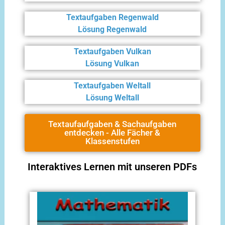
Textaufgaben Regenwald
Lösung Regenwald
Textaufgaben Vulkan
Lösung Vulkan
Textaufgaben Weltall
Lösung Weltall
Textaufaufgaben & Sachaufgaben
entdecken - Alle Fächer &
Klassenstufen
Interaktives Lernen mit unseren PDFs