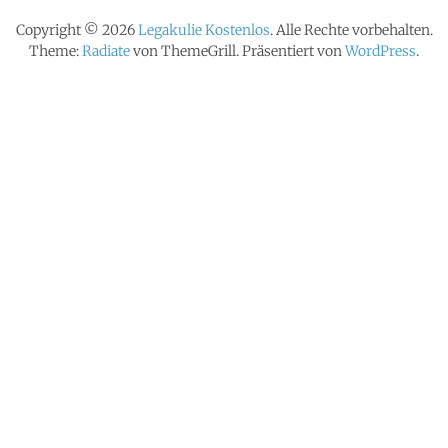
Copyright © 2026
Legakulie Kostenlos
. Alle Rechte vorbehalten.
Theme:
Radiate
von ThemeGrill. Präsentiert von
WordPress
.