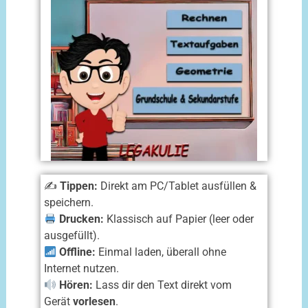
✍️
Tippen:
Direkt am PC/Tablet ausfüllen &
speichern.
Drucken:
Klassisch auf Papier (leer oder
ausgefüllt).
Offline:
Einmal laden, überall ohne
Internet nutzen.
Hören:
Lass dir den Text direkt vom
Gerät
vorlesen
.