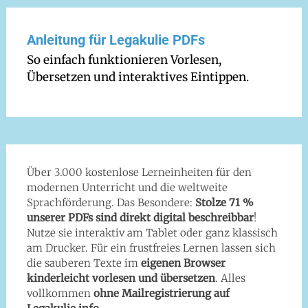
Anleitung für Legakulie PDFs
So einfach funktionieren Vorlesen,
Übersetzen und interaktives Eintippen.
Über 3.000 kostenlose Lerneinheiten für den
modernen Unterricht und die weltweite
Sprachförderung. Das Besondere:
Stolze 71 %
unserer PDFs sind direkt digital beschreibbar
!
Nutze sie interaktiv am Tablet oder ganz klassisch
am Drucker. Für ein frustfreies Lernen lassen sich
die sauberen Texte im
eigenen Browser
kinderleicht vorlesen und übersetzen
. Alles
vollkommen
ohne Mailregistrierung auf