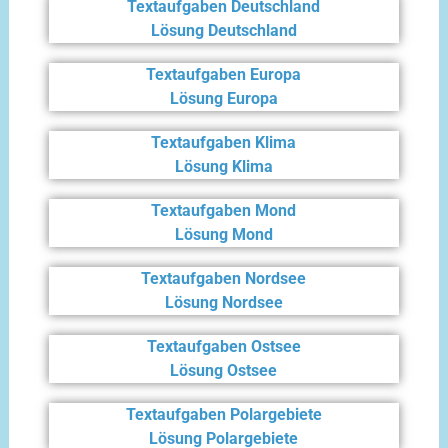
Textaufgaben Deutschland
Lösung Deutschland
Textaufgaben Europa
Lösung Europa
Textaufgaben Klima
Lösung Klima
Textaufgaben Mond
Lösung Mond
Textaufgaben Nordsee
Lösung Nordsee
Textaufgaben Ostsee
Lösung Ostsee
Textaufgaben Polargebiete
Lösung Polargebiete