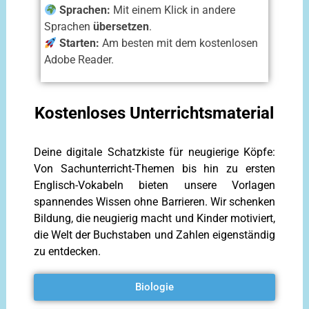
Sprachen:
Mit einem Klick in andere
Sprachen
übersetzen
.
Starten:
Am besten mit dem kostenlosen
Adobe Reader.
Kostenloses Unterrichtsmaterial
Deine digitale Schatzkiste für neugierige Köpfe:
Von Sachunterricht-Themen bis hin zu ersten
Englisch-Vokabeln bieten unsere Vorlagen
spannendes Wissen ohne Barrieren. Wir schenken
Bildung, die neugierig macht und Kinder motiviert,
die Welt der Buchstaben und Zahlen eigenständig
zu entdecken.
Biologie