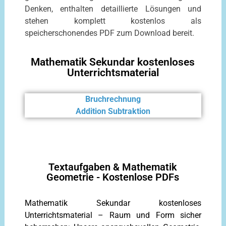
Denken, enthalten detaillierte Lösungen und
stehen komplett kostenlos als
speicherschonendes PDF zum Download bereit.
Mathematik Sekundar kostenloses
Unterrichtsmaterial
Bruchrechnung
Addition Subtraktion
Textaufgaben & Mathematik
Geometrie - Kostenlose PDFs
Mathematik Sekundar kostenloses
Unterrichtsmaterial – Raum und Form sicher