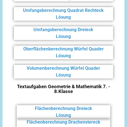
Umfangsberechnung Quadrat Rechteck
Lösung
Umfangsberechnung Dreieck
Lösung
Oberflächenberechnung Würfel Quader
Lösung
Volumenberechnung Würfel Quader
Lösung
Textaufgaben Geometrie & Mathematik 7. -
8.Klasse
Flächenberechnung Dreieck
Lösung
Flächenberechnung Drachenviereck