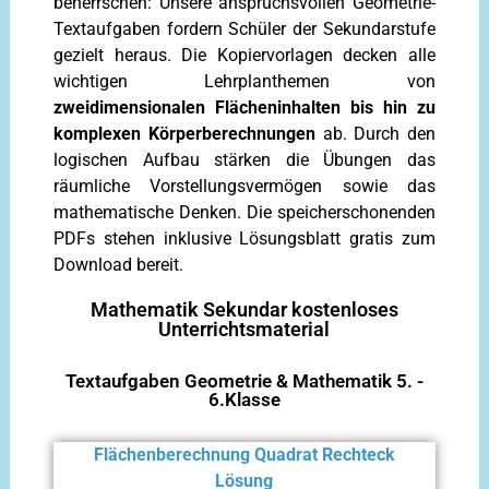
beherrschen: Unsere anspruchsvollen Geometrie-
Textaufgaben fordern Schüler der Sekundarstufe
gezielt heraus. Die Kopiervorlagen decken alle
wichtigen Lehrplanthemen von
zweidimensionalen Flächeninhalten bis hin zu
komplexen Körperberechnungen
ab. Durch den
logischen Aufbau stärken die Übungen das
räumliche Vorstellungsvermögen sowie das
mathematische Denken. Die speicherschonenden
PDFs stehen inklusive Lösungsblatt gratis zum
Download bereit.
Mathematik Sekundar kostenloses
Unterrichtsmaterial
Textaufgaben Geometrie & Mathematik 5. -
6.Klasse
Flächenberechnung Quadrat Rechteck
Lösung