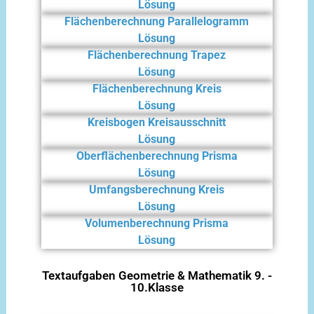
Lösung
Flächenberechnung Parallelogramm
Lösung
Flächenberechnung Trapez
Lösung
Flächenberechnung Kreis
Lösung
Kreisbogen Kreisausschnitt
Lösung
Oberflächenberechnung Prisma
Lösung
Umfangsberechnung Kreis
Lösung
Volumenberechnung Prisma
Lösung
Textaufgaben Geometrie & Mathematik 9. -
10.Klasse