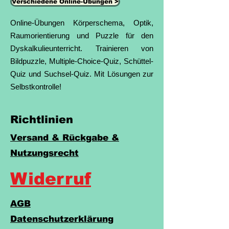
Verschiedene Online-Übungen >
Online-Übungen Körperschema, Optik,
Raumorientierung und Puzzle für den
Dyskalkulieunterricht. Trainieren von
Bildpuzzle, Multiple-Choice-Quiz, Schüttel-
Quiz und Suchsel-Quiz. Mit Lösungen zur
Selbstkontrolle!
Richtlinien
Versand & Rückgabe &
Nutzungsrecht
Widerruf
AGB
Datenschutzerklärung