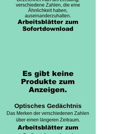
verschiedene Zahlen, die eine
Ähnlichkeit haben,
auseinanderzuhalten.
Arbeitsblätter zum
Sofortdownload
Es gibt keine
Produkte zum
Anzeigen.
Optisches Gedächtnis
Das Merken der verschiedenen Zahlen
über einen längeren Zeitraum.
Arbeitsblätter zum