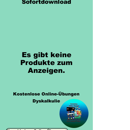
Sofortdownload
Es gibt keine
Produkte zum
Anzeigen.
Kostenlose Online-Übungen
Dyskalkulie