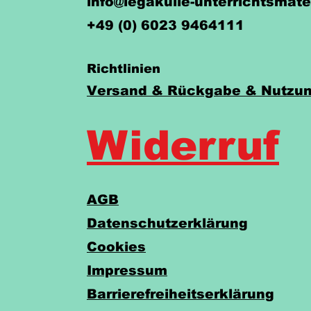
info@legakulie-unterrichtsmate
+49 (0) 6023 9464111
Richtlinien
Versand & Rückgabe & Nutzun
Widerruf
AGB
Datenschutzerklärung
Cookies
Impressum
Barrierefreiheitserklärung