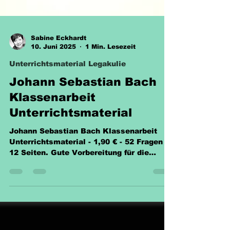
Sabine Eckhardt
10. Juni 2025
1 Min. Lesezeit
Unterrichtsmaterial Legakulie
Johann Sebastian Bach
Klassenarbeit
Unterrichtsmaterial
Johann Sebastian Bach Klassenarbeit
Unterrichtsmaterial - 1,90 € - 52 Fragen –
12 Seiten. Gute Vorbereitung für die
nächste Klassenarbeit.