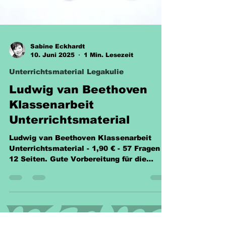
Sabine Eckhardt
10. Juni 2025
1 Min. Lesezeit
Unterrichtsmaterial Legakulie
Ludwig van Beethoven
Klassenarbeit
Unterrichtsmaterial
Ludwig van Beethoven Klassenarbeit
Unterrichtsmaterial - 1,90 € - 57 Fragen –
12 Seiten. Gute Vorbereitung für die
nächste Klassenarbeit.