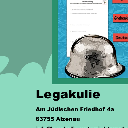
Legakulie
Am Jüdischen Friedhof 4a
63755 Alzenau