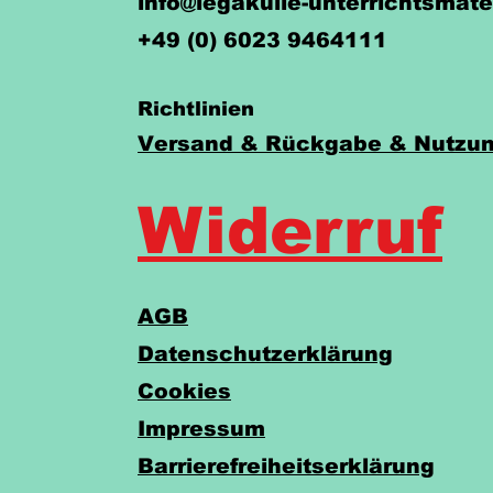
info@legakulie-unterrichtsmate
+49 (0) 6023 9464111
Richtlinien
Versand & Rückgabe & Nutzun
Widerruf
AGB
Datenschutzerklärung
Cookies
Impressum
Barrierefreiheitserklärung