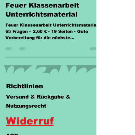
Unterrichtsmaterial Legakulie
Feuer Klassenarbeit
Unterrichtsmaterial
Feuer Klassenarbeit Unterrichtsmaterial -
65 Fragen – 2,60 € - 19 Seiten - Gute
Vorbereitung für die nächste
Klassenarbeit. InteraktivePDF
Richtlinien
Versand & Rückgabe &
Nutzungsrecht
Widerruf