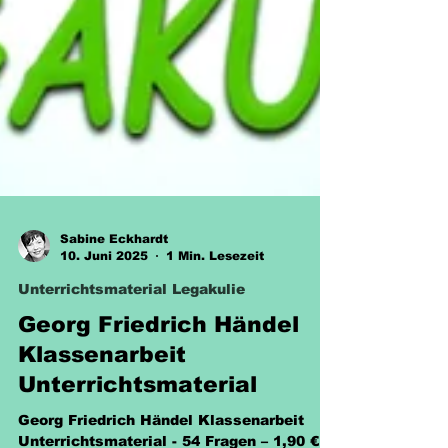
Sabine Eckhardt
10. Juni 2025
1 Min. Lesezeit
Unterrichtsmaterial Legakulie
Georg Friedrich Händel
Klassenarbeit
Unterrichtsmaterial