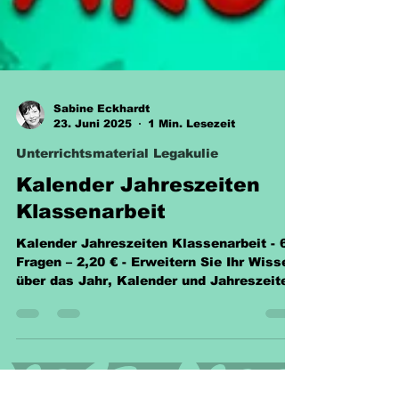
Sabine Eckhardt
23. Juni 2025
1 Min. Lesezeit
Unterrichtsmaterial Legakulie
Kalender Jahreszeiten
Klassenarbeit
Kalender Jahreszeiten Klassenarbeit - 67
Fragen – 2,20 € - Erweitern Sie Ihr Wissen
über das Jahr, Kalender und Jahreszeiten!