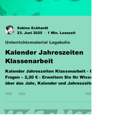
Sabine Eckhardt
23. Juni 2025
1 Min. Lesezeit
Unterrichtsmaterial Legakulie
Kalender Jahreszeiten
Klassenarbeit
Kalender Jahreszeiten Klassenarbeit - 67
Fragen – 2,20 € - Erweitern Sie Ihr Wissen
über das Jahr, Kalender und Jahreszeiten!