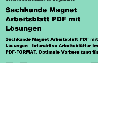
Unterrichtsmaterial Legakulie
Sachkunde Magnet
Arbeitsblatt PDF mit
Lösungen
Sachkunde Magnet Arbeitsblatt PDF mit
Lösungen - Interaktive Arbeitsblätter im
PDF-FORMAT. Optimale Vorbereitung für
den Schulunterricht.
Richtlinien
Versand & Rückgabe &
Nutzungsrecht