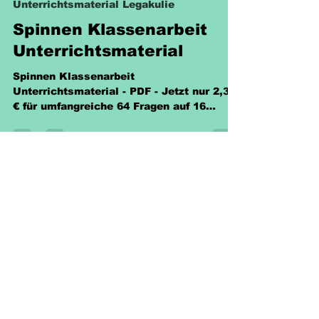
Unterrichtsmaterial Legakulie
Spinnen Klassenarbeit
Unterrichtsmaterial
Spinnen Klassenarbeit
Unterrichtsmaterial - PDF - Jetzt nur 2,30
€ für umfangreiche 64 Fragen auf 16
Seiten! Perfekte Vorbereitung
Richtlinien
Versand & Rückgabe &
Nutzungsrecht