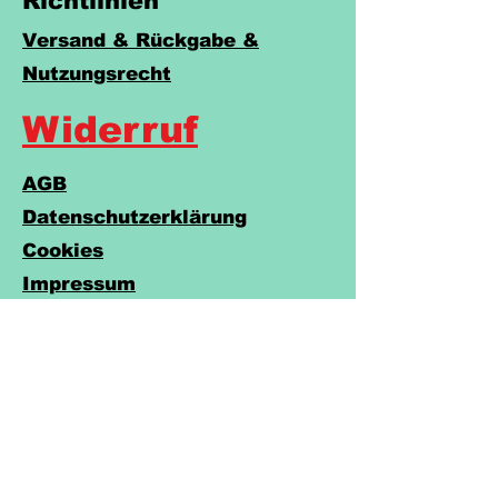
Richtlinien
Versand & Rückgabe &
Nutzungsrecht
Widerruf
AGB
Datenschutzerklärung
Cookies
Impressum
Barrierefreiheitserklärung
Do Not Sell My Personal Information