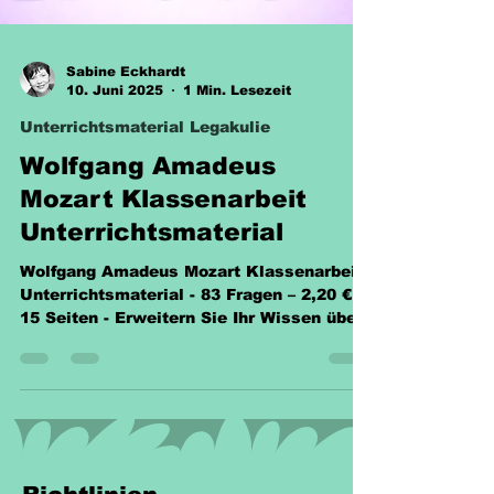
Sabine Eckhardt
10. Juni 2025
1 Min. Lesezeit
Unterrichtsmaterial Legakulie
Wolfgang Amadeus
Mozart Klassenarbeit
Unterrichtsmaterial
Wolfgang Amadeus Mozart Klassenarbeit
Unterrichtsmaterial - 83 Fragen – 2,20 € -
15 Seiten - Erweitern Sie Ihr Wissen über
Mozart!