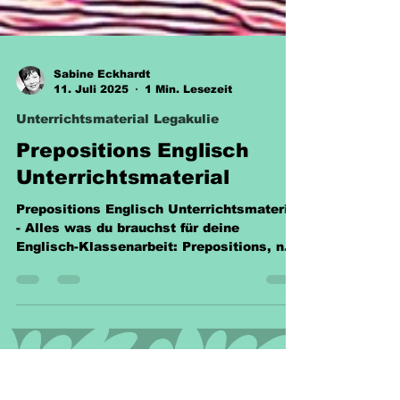
Sabine Eckhardt
11. Juli 2025
1 Min. Lesezeit
Unterrichtsmaterial Legakulie
Prepositions Englisch
Unterrichtsmaterial
Prepositions Englisch Unterrichtsmaterial
- Alles was du brauchst für deine
Englisch-Klassenarbeit: Prepositions, nur
2,20 €!