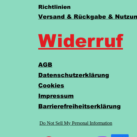
Richtlinien
Versand & Rückgabe & Nutzun
Widerruf
AGB
Datenschutzerklärung
Cookies
Impressum
Barrierefreiheitserklärung
Do Not Sell My Personal Information