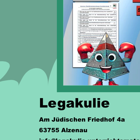
Legakulie
Am Jüdischen Friedhof 4a
63755 Alzenau