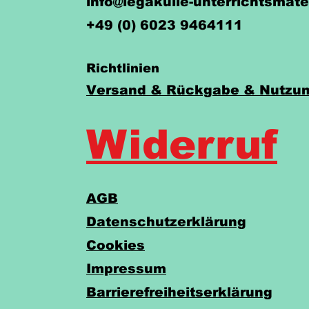
info@legakulie-unterrichtsmate
+49 (0) 6023 9464111
Richtlinien
Versand & Rückgabe & Nutzun
Widerruf
AGB
Datenschutzerklärung
Cookies
Impressum
Barrierefreiheitserklärung