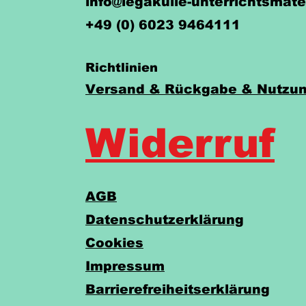
info@legakulie-unterrichtsmate
+49 (0) 6023 9464111
Richtlinien
Versand & Rückgabe & Nutzun
Widerruf
AGB
Datenschutzerklärung
Cookies
Impressum
Barrierefreiheitserklärung