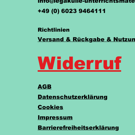
info@legakulie-unterrichtsmate
+49 (0) 6023 9464111
Richtlinien
Versand & Rückgabe & Nutzun
Widerruf
AGB
Datenschutzerklärung
Cookies
Impressum
Barrierefreiheitserklärung