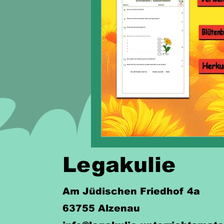
Legakulie
Am Jüdischen Friedhof 4a
63755 Alzenau