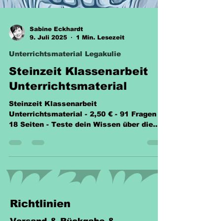
Sabine Eckhardt
9. Juli 2025
1 Min. Lesezeit
Unterrichtsmaterial Legakulie
Steinzeit Klassenarbeit
Unterrichtsmaterial
Steinzeit Klassenarbeit
Unterrichtsmaterial - 2,50 € - 91 Fragen –
18 Seiten - Teste dein Wissen über die
Steinzeit mit diesen Fragen.
Richtlinien