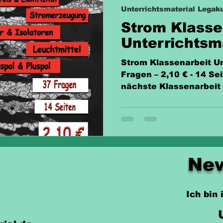
Unterrichtsmaterial Legaku
Strom Klasse
Unterrichtsm
Strom Klassenarbeit Unte
Fragen – 2,10 € - 14 Sei
nächste Klassenarbeit
New
Ich bin