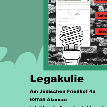
Legakulie
Am Jüdischen Friedhof 4a
63755 Alzenau