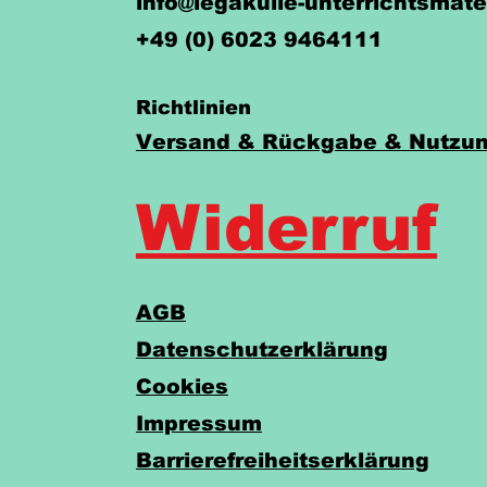
info@legakulie-unterrichtsmate
+49 (0) 6023 9464111
Richtlinien
Versand & Rückgabe & Nutzun
Widerruf
AGB
Datenschutzerklärung
Cookies
Impressum
Barrierefreiheitserklärung