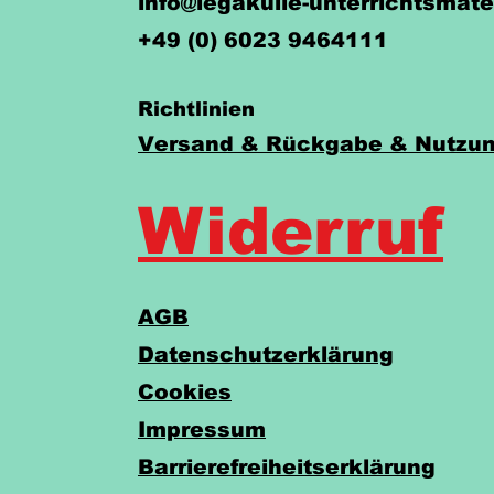
info@legakulie-unterrichtsmate
+49 (0) 6023 9464111
Richtlinien
Versand & Rückgabe & Nutzun
Widerruf
AGB
Datenschutzerklärung
Cookies
Impressum
Barrierefreiheitserklärung