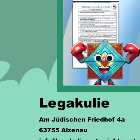
Legakulie
Am Jüdischen Friedhof 4a
63755 Alzenau