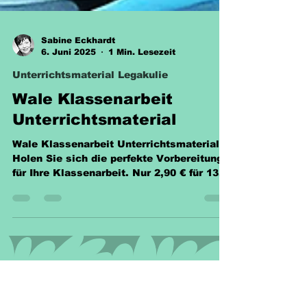
Sabine Eckhardt
6. Juni 2025
1 Min. Lesezeit
Unterrichtsmaterial Legakulie
Wale Klassenarbeit
Unterrichtsmaterial
Wale Klassenarbeit Unterrichtsmaterial -
Holen Sie sich die perfekte Vorbereitung
für Ihre Klassenarbeit. Nur 2,90 € für 134
Fragen.