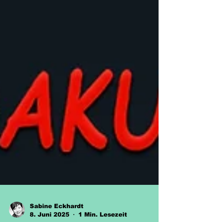
Sabine Eckhardt