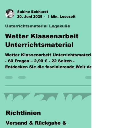
Sabine Eckhardt
20. Juni 2025
1 Min. Lesezeit
Unterrichtsmaterial Legakulie
Wetter Klassenarbeit
Unterrichtsmaterial
Wetter Klassenarbeit Unterrichtsmaterial
- 60 Fragen – 2,90 € - 22 Seiten -
Entdecken Sie die faszinierende Welt des
Wetters im Sachunterricht!
Richtlinien