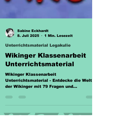
Sabine Eckhardt
8. Juli 2025
1 Min. Lesezeit
Unterrichtsmaterial Legakulie
Wikinger Klassenarbeit
Unterrichtsmaterial
Wikinger Klassenarbeit
Unterrichtsmaterial - Entdecke die Welt
der Wikinger mit 79 Fragen und
interaktiven Arbeitsblättern im PDF-
Format!