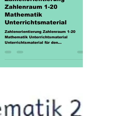
Zahlenorientierung
Zahlenraum 1-20
Mathematik
Unterrichtsmaterial
Zahlenorientierung Zahlenraum 1-20
Mathematik Unterrichtsmaterial
Unterrichtsmaterial für den
Mathematikunterricht. Verschiedene
Übungen...