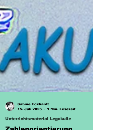
Sabine Eckhardt
15. Juli 2025
1 Min. Lesezeit
Unterrichtsmaterial Legakulie