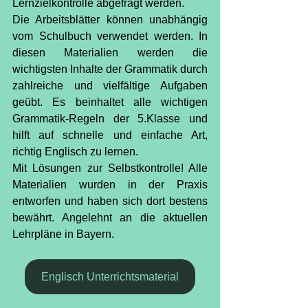
Lernzielkontrolle abgefragt werden.
Die Arbeitsblätter können unabhängig 
vom Schulbuch verwendet werden. In 
diesen Materialien werden die 
wichtigsten Inhalte der Grammatik durch 
zahlreiche und vielfältige Aufgaben 
geübt. Es beinhaltet alle wichtigen 
Grammatik-Regeln der 5.Klasse und 
hilft auf schnelle und einfache Art, 
richtig Englisch zu lernen.
Mit Lösungen zur Selbstkontrolle! Alle 
Materialien wurden in der Praxis 
entworfen und haben sich dort bestens 
bewährt. Angelehnt an die aktuellen 
Lehrpläne in Bayern.
Englisch Unterrichtsmaterial