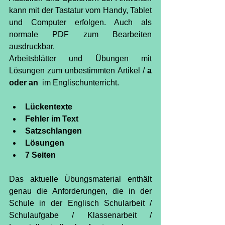
kann mit der Tastatur vom Handy, Tablet 
und Computer erfolgen. Auch als 
normale PDF zum Bearbeiten 
ausdruckbar.
Arbeitsblätter und Übungen mit 
Lösungen zum unbestimmten Artikel / 
a
oder an
  im Englischunterricht.
Lückentexte 
Fehler im Text
Satzschlangen
Lösungen
7 Seiten
Das aktuelle Übungsmaterial enthält 
genau die Anforderungen, die in der 
Schule in der Englisch Schularbeit / 
Schulaufgabe / Klassenarbeit / 