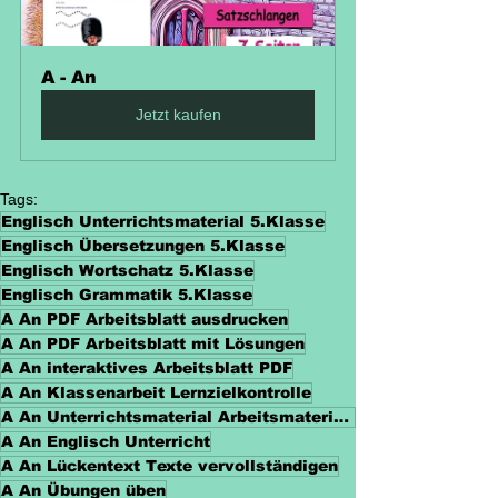
A - An
Jetzt kaufen
Tags:
Englisch Unterrichtsmaterial 5.Klasse
Englisch Übersetzungen 5.Klasse
Englisch Wortschatz 5.Klasse
Englisch Grammatik 5.Klasse
A An PDF Arbeitsblatt ausdrucken
A An PDF Arbeitsblatt mit Lösungen
A An interaktives Arbeitsblatt PDF
A An Klassenarbeit Lernzielkontrolle
A An Unterrichtsmaterial Arbeitsmaterialien
A An Englisch Unterricht
A An Lückentext Texte vervollständigen
A An Übungen üben