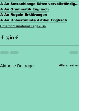
A An Satzschlange Sätze vervollständigen
A An Grammatik Englisch
A An Regeln Erklärungen
A An Unbestimmte Artikel Englisch
Unterrichtsmaterial Legakulie
Alle ansehen
Aktuelle Beiträge