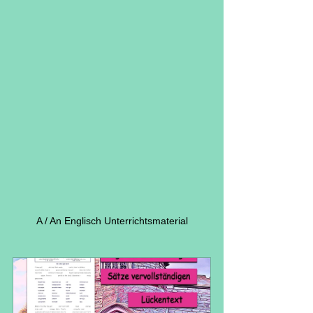
A / An Englisch Unterrichtsmaterial