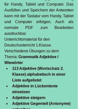
für Handy, Tablet und Computer. Das 
Ausfüllen und Speichern der Antworten 
kann mit der Tastatur vom Handy, Tablet 
und Computer erfolgen. Auch als 
normale PDF zum Bearbeiten 
ausdruckbar.
Unterrichtsmaterial für den 
Deutschunterricht 1.Klasse.
Verschiedene Übungen zu dem 
Thema: 
Grammatik Adjektive / 
Wiewörter
113 Adjektive (Wortschatz 2. 
Klasse) alphabetisch in einer 
Liste aufgelistet
Adjektive in Lückentexte 
einsetzen
Adjektive steigern
Adjektive Gegenteil (Antonyme) 