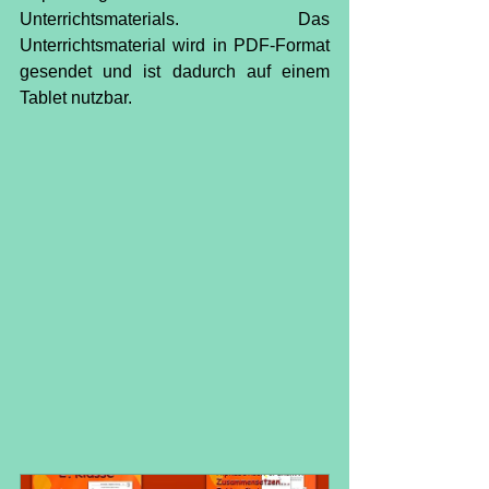
Unterrichtsmaterials. Das 
Unterrichtsmaterial wird in PDF-Format 
gesendet und ist dadurch auf einem 
Tablet nutzbar.