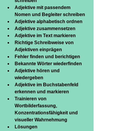
schreiben
Adjektive mit passendem 
Nomen und Begleiter schreiben
Adjektive alphabetisch ordnen
Adjektive zusammensetzen
Adjektive im Text markieren
Richtige Schreibweise von 
Adjektiven einprägen
Fehler finden und berichtigen
Bekannte Wörter wiederfinden
Adjektive hören und 
wiedergeben
Adjektive im Buchstabenfeld 
erkennen und markieren
Trainieren von 
Wortbilderfassung, 
Konzentrationsfähigkeit und 
visueller Wahrnehmung
Lösungen