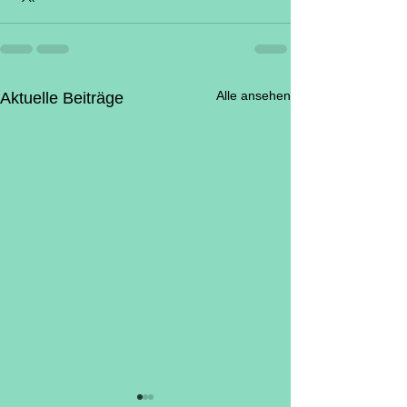
Alle ansehen
Aktuelle Beiträge