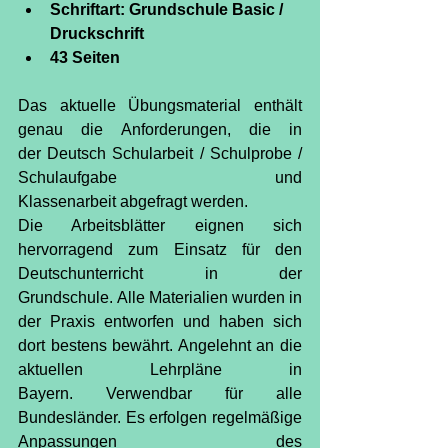
Schriftart: Grundschule Basic / 
Druckschrift
43 Seiten
Das aktuelle Übungsmaterial enthält 
genau die Anforderungen, die in 
der Deutsch Schularbeit / Schulprobe / 
Schulaufgabe und 
Klassenarbeit abgefragt werden.
Die Arbeitsblätter eignen sich 
hervorragend zum Einsatz für den 
Deutschunterricht in der 
Grundschule. Alle Materialien wurden in 
der Praxis entworfen und haben sich 
dort bestens bewährt. Angelehnt an die 
aktuellen Lehrpläne in 
Bayern. Verwendbar für alle 
Bundesländer. Es erfolgen regelmäßige 
Anpassungen des 