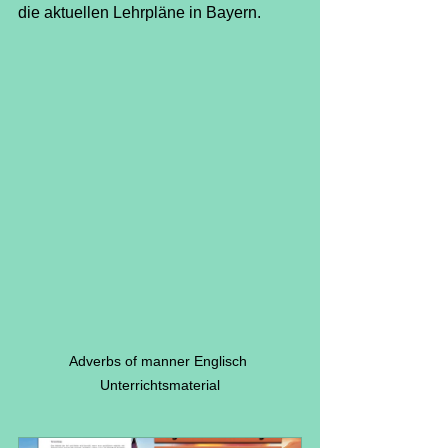
die aktuellen Lehrpläne in Bayern.
Adverbs of manner Englisch 
Unterrichtsmaterial