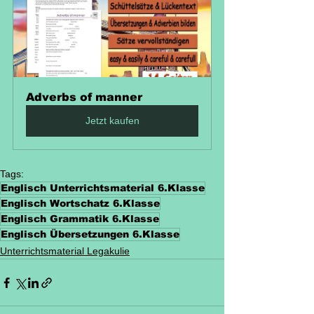
Adverbs of manner
Jetzt kaufen
Tags:
Englisch Unterrichtsmaterial 6.Klasse
Englisch Wortschatz 6.Klasse
Englisch Grammatik 6.Klasse
Englisch Übersetzungen 6.Klasse
Unterrichtsmaterial Legakulie