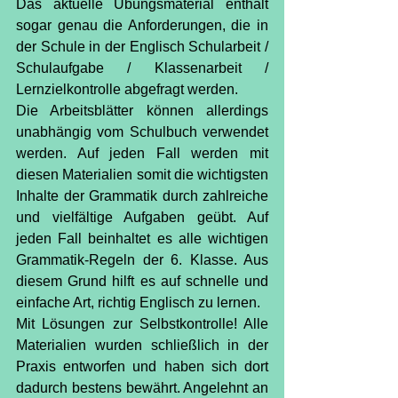
Das aktuelle Übungsmaterial enthält 
sogar genau die Anforderungen, die in 
der Schule in der Englisch Schularbeit / 
Schulaufgabe / Klassenarbeit / 
Lernzielkontrolle abgefragt werden.
Die Arbeitsblätter können allerdings 
unabhängig vom Schulbuch verwendet 
werden. Auf jeden Fall werden mit 
diesen Materialien somit die wichtigsten 
Inhalte der Grammatik durch zahlreiche 
und vielfältige Aufgaben geübt. Auf 
jeden Fall beinhaltet es alle wichtigen 
Grammatik-Regeln der 6. Klasse. Aus 
diesem Grund hilft es auf schnelle und 
einfache Art, richtig Englisch zu lernen.
Mit Lösungen zur Selbstkontrolle! Alle 
Materialien wurden schließlich in der 
Praxis entworfen und haben sich dort 
dadurch bestens bewährt. Angelehnt an 