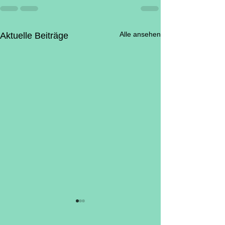
Alle ansehen
Aktuelle Beiträge