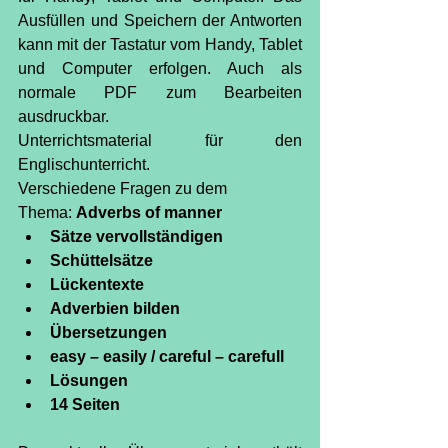
Ausfüllen und Speichern der Antworten 
kann mit der Tastatur vom Handy, Tablet 
und Computer erfolgen. Auch als 
normale PDF zum Bearbeiten 
ausdruckbar.
Unterrichtsmaterial für den 
Englischunterricht.
Verschiedene Fragen zu dem 
Thema: 
Adverbs of manner
Sätze vervollständigen
Schüttelsätze
Lückentexte
Adverbien bilden
Übersetzungen
​easy – easily / careful – carefull
Lösungen
14 Seiten