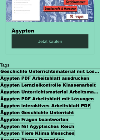
Ägypten
Jetzt kaufen
Tags:
Geschichte Unterrichtsmaterial mit Lösungen
Ägypten PDF Arbeitsblatt ausdrucken
Ägypten Lernzielkontrolle Klassenarbeit
Ägypten Unterrichtsmaterial Arbeitsmaterialien
Ägypten PDF Arbeitsblatt mit Lösungen
Ägypten interaktives Arbeitsblatt PDF
Ägypten Geschichte Unterricht
Ägypten Fragen beantworten
Ägypten Nil Ägyptisches Reich
Ägypten Tiere Klima Menschen