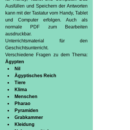
Ausfüllen und Speichern der Antworten 
kann mit der Tastatur vom Handy, Tablet 
und Computer erfolgen. Auch als 
normale PDF zum Bearbeiten 
ausdruckbar.
Unterrichtsmaterial für den 
Geschichtsunterricht.
Verschiedene Fragen zu dem Thema: 
Ägypten
Nil
Ägyptisches Reich
Tiere
Klima
Menschen
Pharao
Pyramiden
Grabkammer
Kleidung