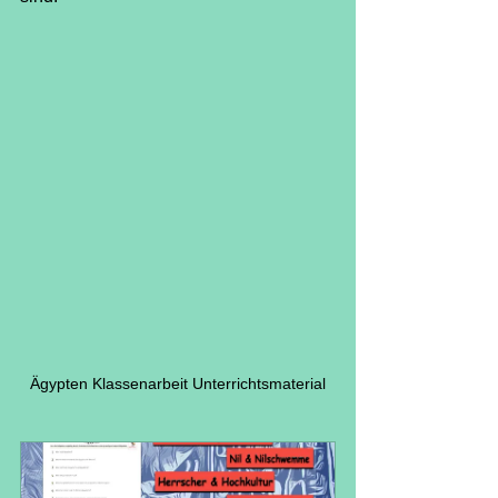
Ägypten Klassenarbeit Unterrichtsmaterial