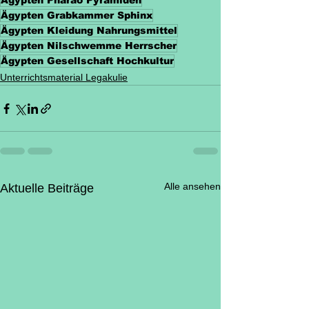
Ägypten Pharao Pyramiden
Ägypten Grabkammer Sphinx
Ägypten Kleidung Nahrungsmittel
Ägypten Nilschwemme Herrscher
Ägypten Gesellschaft Hochkultur
Unterrichtsmaterial Legakulie
Alle ansehen
Aktuelle Beiträge