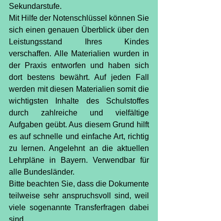
Sekundarstufe.
Mit Hilfe der Notenschlüssel können Sie 
sich einen genauen Überblick über den 
Leistungsstand Ihres Kindes 
verschaffen. Alle Materialien wurden in 
der Praxis entworfen und haben sich 
dort bestens bewährt. Auf jeden Fall 
werden mit diesen Materialien somit die 
wichtigsten Inhalte des Schulstoffes 
durch zahlreiche und vielfältige 
Aufgaben geübt. Aus diesem Grund hilft 
es auf schnelle und einfache Art, richtig 
zu lernen. Angelehnt an die aktuellen 
Lehrpläne in Bayern. Verwendbar für 
alle Bundesländer.
Bitte beachten Sie, dass die Dokumente 
teilweise sehr anspruchsvoll sind, weil 
viele sogenannte Transferfragen dabei 
sind.