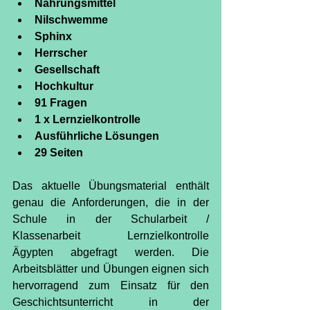
Nahrungsmittel
Nilschwemme
Sphinx
Herrscher
Gesellschaft
Hochkultur
91 Fragen
1 x Lernzielkontrolle
Ausführliche Lösungen
29 Seiten
Das aktuelle Übungsmaterial enthält 
genau die Anforderungen, die in der 
Schule in der Schularbeit / 
Klassenarbeit Lernzielkontrolle 
Ägypten abgefragt werden. Die 
Arbeitsblätter und Übungen eignen sich 
hervorragend zum Einsatz für den 
Geschichtsunterricht in der 