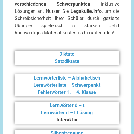
verschiedenen Schwerpunkten
inklusive
Lösungen an. Nutzen Sie
Legakulie.info
, um die
Schreibsicherheit Ihrer Schüler durch gezielte
Übungen spielerisch zu stärken. Jetzt
hochwertiges Material kostenlos herunterladen!
Diktate
Satzdiktate
Lernwörterliste – Alphabetisch
Lernwörterliste – Schwerpunkt
Fehlerwörter 1. – 4. Klasse
Lernwörter d – t
Ler
nwörter d – t Lösung
Interaktiv
Silbentrennung