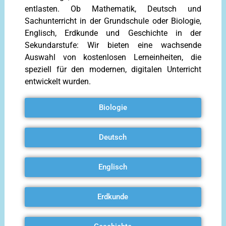
entlasten. Ob Mathematik, Deutsch und
Sachunterricht in der Grundschule oder Biologie,
Englisch, Erdkunde und Geschichte in der
Sekundarstufe: Wir bieten eine wachsende
Auswahl von kostenlosen Lerneinheiten, die
speziell für den modernen, digitalen Unterricht
entwickelt wurden.
Biologie
Deutsch
Englisch
Erdkunde