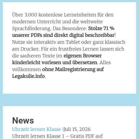
Über 3.000 kostenlose Lerneinheiten für den
modernen Unterricht und die weltweite
Sprachförderung. Das Besondere:
Stolze 71 %
unserer PDFs sind direkt digital beschreibbar
!
Nutze sie interaktiv am Tablet oder ganz klassisch
am Drucker. Für ein frustfreies Lernen lassen sich
die sauberen Texte im
eigenen Browser
kinderleicht vorlesen und übersetzen
. Alles
vollkommen
ohne Mailregistrierung auf
Legakulie.info
.
News
Uhrzeit lernen Klasse 1
Juli 15, 2026
Uhrzeit lernen Klasse 1 – Gratis PDF auf