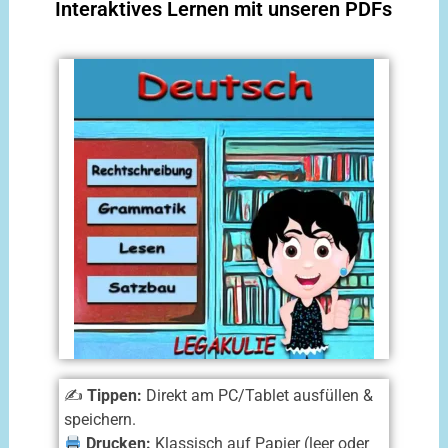
Interaktives Lernen mit unseren PDFs
✍️
Tippen:
Direkt am PC/Tablet ausfüllen &
speichern.
Drucken:
Klassisch auf Papier (leer oder