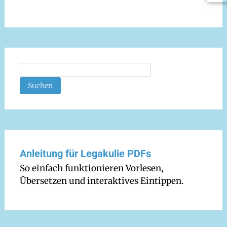
Suchen
Anleitung für Legakulie PDFs
So einfach funktionieren Vorlesen,
Übersetzen und interaktives Eintippen.