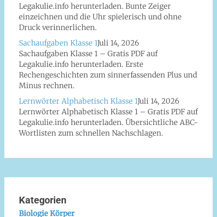
Legakulie.info herunterladen. Bunte Zeiger
einzeichnen und die Uhr spielerisch und ohne
Druck verinnerlichen.
Sachaufgaben Klasse 1
Juli 14, 2026
Sachaufgaben Klasse 1 – Gratis PDF auf
Legakulie.info herunterladen. Erste
Rechengeschichten zum sinnerfassenden Plus und
Minus rechnen.
Lernwörter Alphabetisch Klasse 1
Juli 14, 2026
Lernwörter Alphabetisch Klasse 1 – Gratis PDF auf
Legakulie.info herunterladen. Übersichtliche ABC-
Wortlisten zum schnellen Nachschlagen.
Kategorien
Biologie Körper