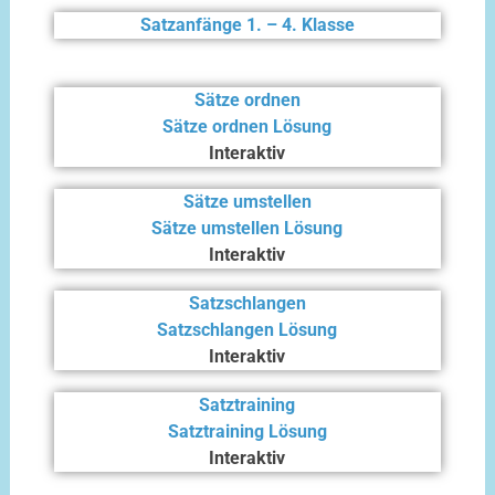
Satzanfänge 1. – 4. Klasse
Sätze ordnen
Sätze ordnen Lösung
Interaktiv
Sätze umstellen
Sätze umstellen Lösung
Interaktiv
Satzschlangen
Satzschlangen Lösung
Interaktiv
Satztraining
Satztraining Lösung
Interaktiv