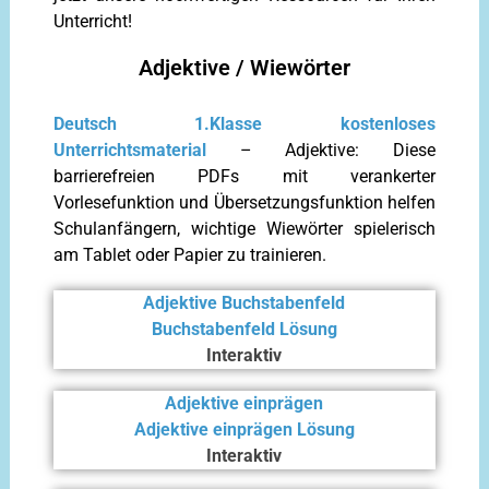
Unterricht!
Adjektive / Wiewörter
Deutsch 1.Klasse kostenloses
Unterrichtsmaterial
– Adjektive: Diese
barrierefreien PDFs mit verankerter
Vorlesefunktion und Übersetzungsfunktion helfen
Schulanfängern, wichtige Wiewörter spielerisch
am Tablet oder Papier zu trainieren.
Adjektive Buchstabenfeld
Buchstabenfeld Lösung
Interaktiv
Adjektive einprägen
Adjektive einprägen Lösung
Interaktiv