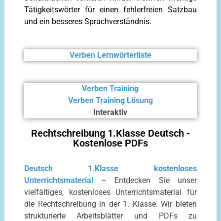
Tätigkeitswörter für einen fehlerfreien Satzbau
und ein besseres Sprachverständnis.
Verben Lernwörterliste
Verben Training
Verben Training Lösung
Interaktiv
Rechtschreibung 1.Klasse Deutsch -
Kostenlose PDFs
Deutsch 1.Klasse kostenloses
Unterrichtsmaterial
– Entdecken Sie unser
vielfältiges, kostenloses Unterrichtsmaterial für
die Rechtschreibung in der 1. Klasse. Wir bieten
strukturierte Arbeitsblätter und PDFs zu