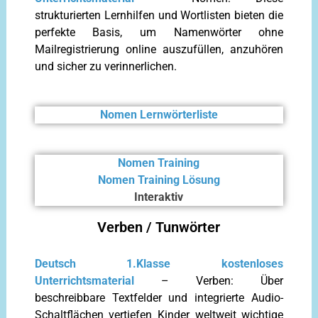
strukturierten Lernhilfen und Wortlisten bieten die
perfekte Basis, um Namenwörter ohne
Mailregistrierung online auszufüllen, anzuhören
und sicher zu verinnerlichen.
Nomen Lernwörterliste
Nomen Training
Nomen Training Lösung
Interaktiv
Verben / Tunwörter
Deutsch 1.Klasse kostenloses
Unterrichtsmaterial
– Verben: Über
beschreibbare Textfelder und integrierte Audio-
Schaltflächen vertiefen Kinder weltweit wichtige