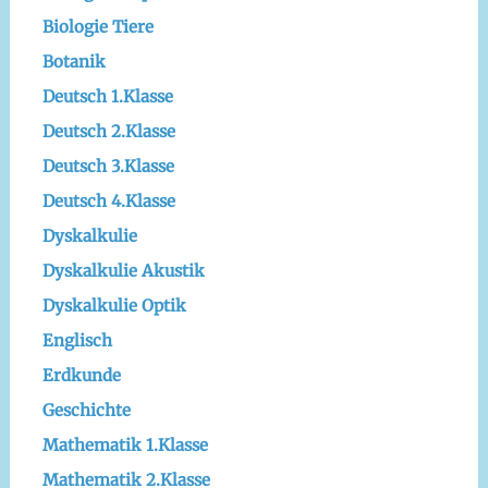
Biologie Tiere
Botanik
Deutsch 1.Klasse
Deutsch 2.Klasse
Deutsch 3.Klasse
Deutsch 4.Klasse
Dyskalkulie
Dyskalkulie Akustik
Dyskalkulie Optik
Englisch
Erdkunde
Geschichte
Mathematik 1.Klasse
Mathematik 2.Klasse