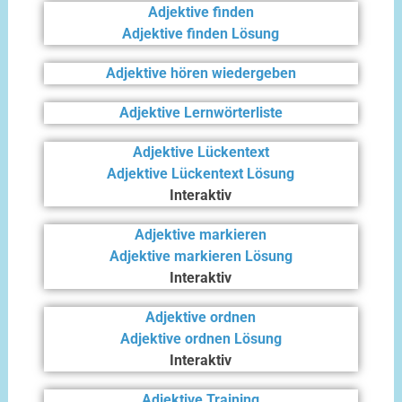
Adjektive finden
Adjektive finden Lösung
Adjektive hören wiedergeben
Adjektive Lernwörterliste
Adjektive Lückentext
Adjektive Lückentext Lösung
Interaktiv
Adjektive markieren
Adjektive markieren Lösung
Interaktiv
Adjektive ordnen
Adjektive ordnen Lösung
Interaktiv
Adjektive Training