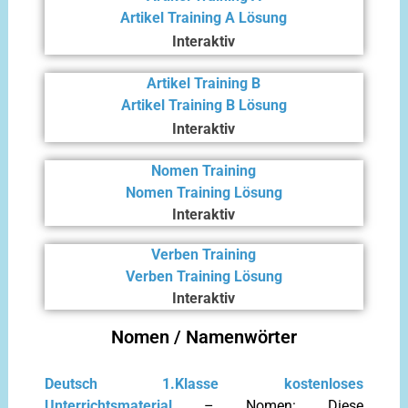
Artikel Training A Lösung
Interaktiv
Artikel Training B
Artikel Training B Lösung
Interaktiv
Nomen Training
Nomen Training Lösung
Interaktiv
Verben Training
Verben Training Lösung
Interaktiv
Nomen / Namenwörter
Deutsch 1.Klasse kostenloses
Unterrichtsmaterial
– Nomen: Diese