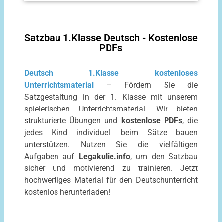
Satzbau 1.Klasse Deutsch - Kostenlose
PDFs
Deutsch 1.Klasse kostenloses
Unterrichtsmaterial
– Fördern Sie die
Satzgestaltung in der 1. Klasse mit unserem
spielerischen Unterrichtsmaterial. Wir bieten
strukturierte Übungen und
kostenlose PDFs
, die
jedes Kind individuell beim Sätze bauen
unterstützen. Nutzen Sie die vielfältigen
Aufgaben auf
Legakulie.info
, um den Satzbau
sicher und motivierend zu trainieren. Jetzt
hochwertiges Material für den Deutschunterricht
kostenlos herunterladen!