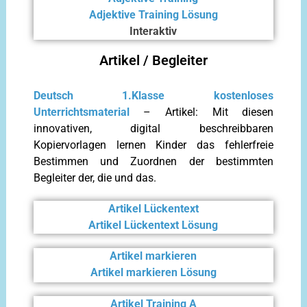
Adjektive Training Lösung
Interaktiv
Artikel / Begleiter
Deutsch 1.Klasse kostenloses
Unterrichtsmaterial
– Artikel: Mit diesen
innovativen, digital beschreibbaren
Kopiervorlagen lernen Kinder das fehlerfreie
Bestimmen und Zuordnen der bestimmten
Begleiter der, die und das.
Artikel Lückentext
Artikel Lückentext Lösung
Artikel markieren
Artikel markieren Lösung
Artikel Training A