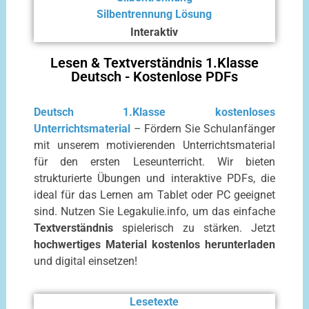
Silbentrennung Lösung
Interaktiv
Lesen & Textverständnis 1.Klasse
Deutsch - Kostenlose PDFs
Deutsch 1.Klasse kostenloses
Unterrichtsmaterial
– Fördern Sie Schulanfänger
mit unserem motivierenden Unterrichtsmaterial
für den ersten Leseunterricht. Wir bieten
strukturierte Übungen und interaktive PDFs, die
ideal für das Lernen am Tablet oder PC geeignet
sind. Nutzen Sie Legakulie.info, um das einfache
Textverständnis
spielerisch zu stärken. Jetzt
hochwertiges Material kostenlos herunterladen
und digital einsetzen!
Lesetexte