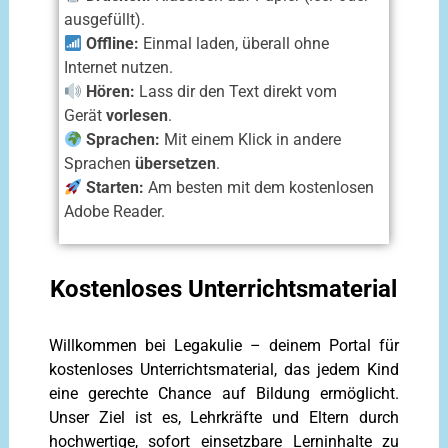
ausgefüllt).
Offline:
Einmal laden, überall ohne
Internet nutzen.
Hören:
Lass dir den Text direkt vom
Gerät
vorlesen
.
Sprachen:
Mit einem Klick in andere
Sprachen
übersetzen
.
Starten:
Am besten mit dem kostenlosen
Adobe Reader.
Kostenloses Unterrichtsmaterial
Willkommen bei Legakulie – deinem Portal für
kostenloses Unterrichtsmaterial, das jedem Kind
eine gerechte Chance auf Bildung ermöglicht.
Unser Ziel ist es, Lehrkräfte und Eltern durch
hochwertige, sofort einsetzbare Lerninhalte zu