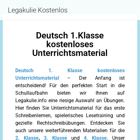
Inhalt
springen
Legakulie Kostenlos
Deutsch 1.Klasse
kostenloses
Unterrichtsmaterial
Deutsch 1. Klasse kostenloses
Unterrichtsmaterial
– Der Anfang ist
entscheidend! Für den perfekten Start in die
Schullaufbahn bieten wir Ihnen auf
Legakulie.info eine riesige Auswahl an Übungen.
Hier finden Sie Unterrichtsmaterial für das erste
Schreibenlernen, spielerisches Lesetraining und
gezielte Rechtschreibübungen. Entdecken Sie
auch unsere weiterführenden Materialien für die
2. Klasse
,
3. Klasse
und
4. Klasse
. Unser