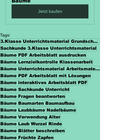
Bäume
Jetzt kaufen
Tags:
3.Klasse Unterrichtsmaterial Grundschule
Sachkunde 3.Klasse Unterrichtsmaterial
Bäume PDF Arbeitsblatt ausdrucken
Bäume Lernzielkontrolle Klassenarbeit
Bäume Unterrichtsmaterial Arbeitsmaterialien
Bäume PDF Arbeitsblatt mit Lösungen
Bäume interaktives Arbeitsblatt PDF
Bäume Sachkunde Unterricht
Bäume Fragen beantworten
Bäume Baumarten Baumaufbau
Bäume Laubbäume Nadelbäume
Bäume Verwendung Alter
Bäume Laub Wurzel Rinde
Bäume Blätter beschreiben
Bäume Früchte Zapfen