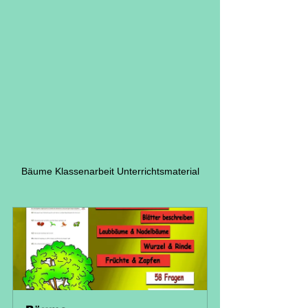
Bäume Klassenarbeit Unterrichtsmaterial