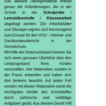
Das aktuelle Übungsmaterial enthält 
genau die Anforderungen, die in der 
Schule in der 
Schulprobe
 / 
Lernzielkontrolle
 / 
Klassenarbeit
abgefragt werden. Die Arbeitsblätter 
und Übungen eignen sich hervorragend 
zum Einsatz für den HSU – Heimat- und 
Sachkundeunterricht in der 
Grundschule.
Mit Hilfe der Notenschlüssel können Sie 
sich einen genauen Überblick über den 
Leistungsstand Ihres Kindes 
verschaffen. Alle Materialien wurden in 
der Praxis entworfen und haben sich 
dort bestens bewährt. Auf jeden Fall 
werden mit diesen Materialien somit die 
wichtigsten Inhalte des Schulstoffes 
durch zahlreiche und vielfältige 
Aufgaben geübt. Aus diesem Grund hilft 