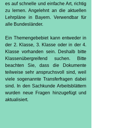
es auf schnelle und einfache Art, richtig 
zu lernen. Angelehnt an die aktuellen 
Lehrpläne in Bayern. Verwendbar für 
alle Bundesländer.
Ein Themengebebiet kann entweder in 
der 2. Klasse, 3. Klasse oder in der 4. 
Klasse vorhanden sein. Deshalb bitte 
Klassenübergreifend suchen. Bitte 
beachten Sie, dass die Dokumente 
teilweise sehr anspruchsvoll sind, weil 
viele sogenannte Transferfragen dabei 
sind. In den Sachkunde Arbeitsblättern 
wurden neue Fragen hinzugefügt und 
aktualisiert.