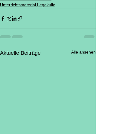
Unterrichtsmaterial Legakulie
Alle ansehen
Aktuelle Beiträge