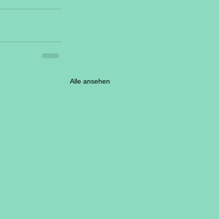
Alle ansehen