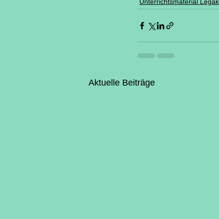
Unterrichtsmaterial Legak
Aktuelle Beiträge