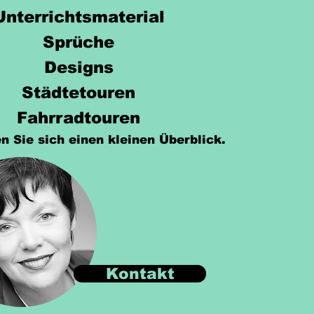
Unterrichtsmaterial
Sprüche
Designs
Städtetouren
Fahrradtouren
n Sie sich einen kleinen Überblick.
Kontakt