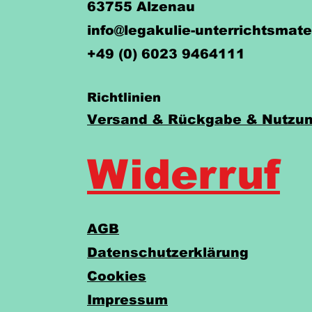
63755 Alzenau
info@legakulie-unterrichtsmate
+49 (0) 6023 9464111
Richtlinien
Versand & Rückgabe & Nutzun
Widerruf
AGB
Datenschutzerklärung
Cookies
Impressum