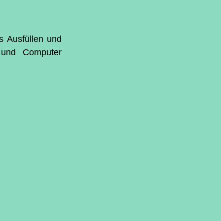
 Ausfüllen und 
 und Computer 