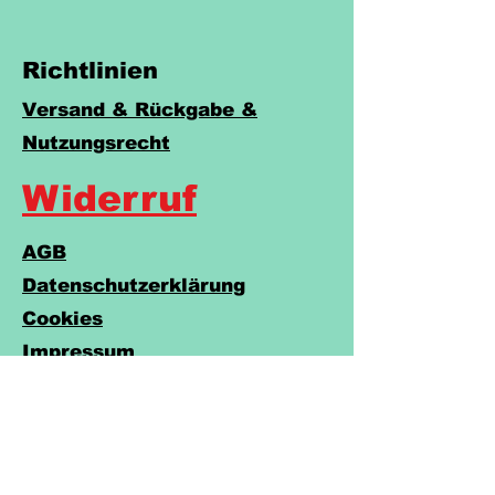
Richtlinien
Versand & Rückgabe &
Nutzungsrecht
Widerruf
AGB
Datenschutzerklärung
Cookies
Impressum
Barrierefreiheitserklärung
Do Not Sell My Personal Information