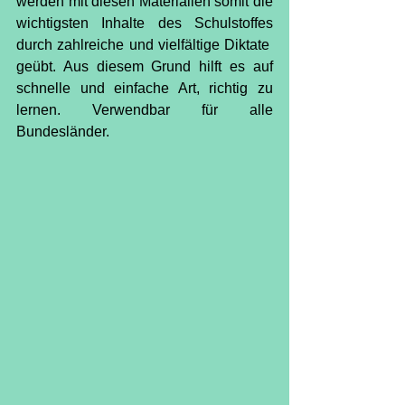
werden mit diesen Materialien somit die 
wichtigsten Inhalte des Schulstoffes 
durch zahlreiche und vielfältige Diktate  
geübt. Aus diesem Grund hilft es auf 
schnelle und einfache Art, richtig zu 
lernen. Verwendbar für alle 
Bundesländer.