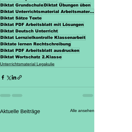
Diktat Grundschule
Diktat Übungen üben
Diktat Unterrichtsmaterial Arbeitsmaterialien
Diktat Sätze Texte
Diktat PDF Arbeitsblatt mit Lösungen
Diktat Deutsch Unterricht
Diktat Lernzielkontrolle Klassenarbeit
Diktate lernen Rechtschreibung
Diktat PDF Arbeitsblatt ausdrucken
Diktat Wortschatz 2.Klasse
Unterrichtsmaterial Legakulie
Alle ansehen
Aktuelle Beiträge