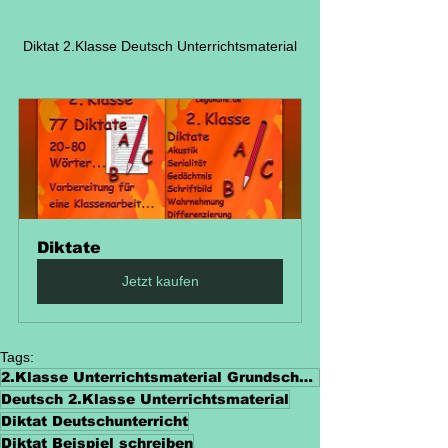
Diktat 2.Klasse Deutsch Unterrichtsmaterial
Diktate
Jetzt kaufen
Tags:
2.Klasse Unterrichtsmaterial Grundschule
Deutsch 2.Klasse Unterrichtsmaterial
Diktat Deutschunterricht
Diktat Beispiel schreiben