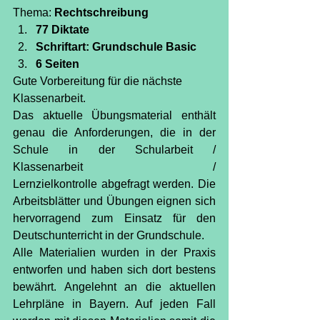
Thema: 
Rechtschreibung
77 Diktate
Schriftart: Grundschule Basic
6 Seiten
Gute Vorbereitung für die nächste 
Klassenarbeit.
Das aktuelle Übungsmaterial enthält 
genau die Anforderungen, die in der 
Schule in der Schularbeit / 
Klassenarbeit / 
Lernzielkontrolle abgefragt werden. Die 
Arbeitsblätter und Übungen eignen sich 
hervorragend zum Einsatz für den 
Deutschunterricht in der Grundschule.
Alle Materialien wurden in der Praxis 
entworfen und haben sich dort bestens 
bewährt. Angelehnt an die aktuellen 
Lehrpläne in Bayern. Auf jeden Fall 