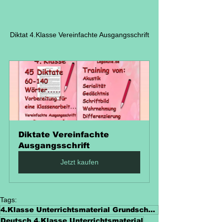
Diktat 4.Klasse Vereinfachte Ausgangsschrift
Diktate Vereinfachte 
Ausgangsschrift
Jetzt kaufen
Tags:
4.Klasse Unterrichtsmaterial Grundschule
Deutsch 4.Klasse Unterrichtsmaterial