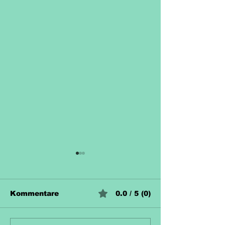
Kommentare
0.0 / 5 (0)