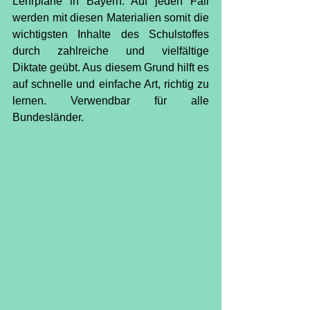
Lehrpläne in Bayern. Auf jeden Fall 
werden mit diesen Materialien somit die 
wichtigsten Inhalte des Schulstoffes 
durch zahlreiche und vielfältige 
Diktate geübt. Aus diesem Grund hilft es 
auf schnelle und einfache Art, richtig zu 
lernen. Verwendbar für alle 
Bundesländer.