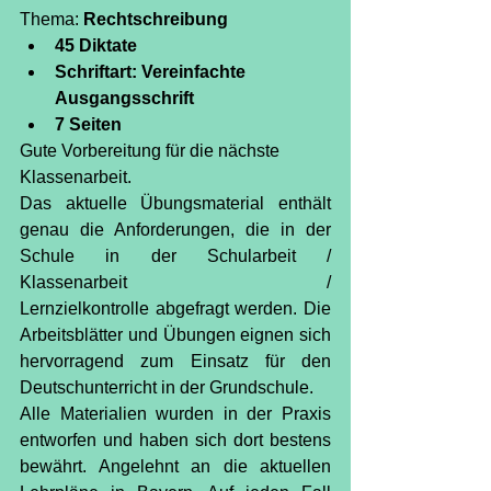
Thema: 
Rechtschreibung
45 Diktate
Schriftart: Vereinfachte 
Ausgangsschrift
7 Seiten
Gute Vorbereitung für die nächste 
Klassenarbeit.
Das aktuelle Übungsmaterial enthält 
genau die Anforderungen, die in der 
Schule in der Schularbeit / 
Klassenarbeit / 
Lernzielkontrolle abgefragt werden. Die 
Arbeitsblätter und Übungen eignen sich 
hervorragend zum Einsatz für den 
Deutschunterricht in der Grundschule.
Alle Materialien wurden in der Praxis 
entworfen und haben sich dort bestens 
bewährt. Angelehnt an die aktuellen 