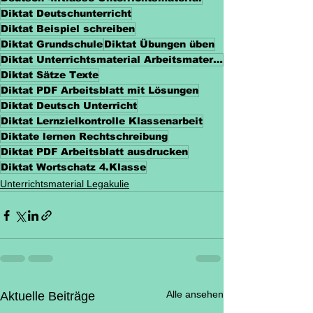
Diktat Deutschunterricht
Diktat Beispiel schreiben
Diktat Grundschule
Diktat Übungen üben
Diktat Unterrichtsmaterial Arbeitsmaterialien
Diktat Sätze Texte
Diktat PDF Arbeitsblatt mit Lösungen
Diktat Deutsch Unterricht
Diktat Lernzielkontrolle Klassenarbeit
Diktate lernen Rechtschreibung
Diktat PDF Arbeitsblatt ausdrucken
Diktat Wortschatz 4.Klasse
Unterrichtsmaterial Legakulie
Alle ansehen
Aktuelle Beiträge