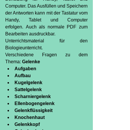
Computer. Das Ausfüllen und Speichern 
der Antworten kann mit der Tastatur vom 
Handy, Tablet und Computer 
erfolgen. Auch als normale PDF zum 
Bearbeiten ausdruckbar.
Unterrichtsmaterial für den 
Biologieunterricht.
Verschiedene Fragen zu dem 
Thema: 
Gelenke
Aufgaben
Aufbau
Kugelgelenk
Sattelgelenk
Scharniergelenk
Ellenbogengelenk
Gelenkflüssigkeit
Knochenhaut
Gelenkkopf