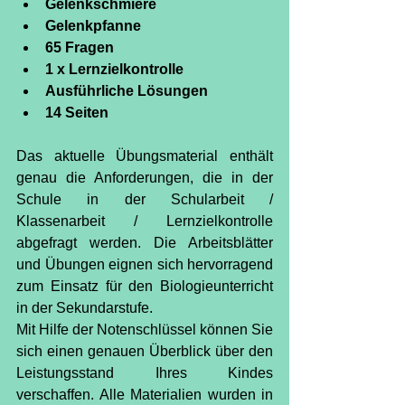
Gelenkschmiere
Gelenkpfanne
65 Fragen
1 x Lernzielkontrolle
Ausführliche Lösungen
14 Seiten
Das aktuelle Übungsmaterial enthält 
genau die Anforderungen, die in der 
Schule in der Schularbeit / 
Klassenarbeit / Lernzielkontrolle 
abgefragt werden. Die Arbeitsblätter 
und Übungen eignen sich hervorragend 
zum Einsatz für den Biologieunterricht 
in der Sekundarstufe.
Mit Hilfe der Notenschlüssel können Sie 
sich einen genauen Überblick über den 
Leistungsstand Ihres Kindes 
verschaffen. Alle Materialien wurden in 