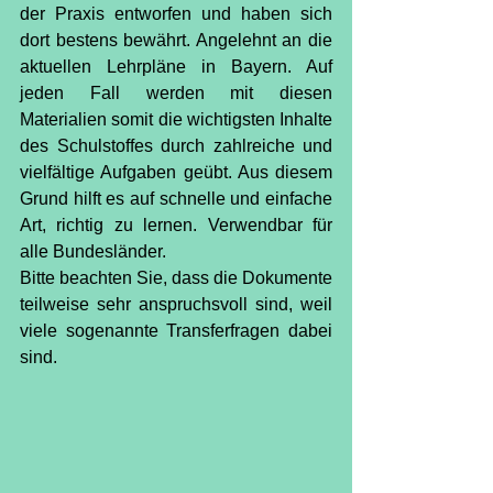
der Praxis entworfen und haben sich 
dort bestens bewährt. Angelehnt an die 
aktuellen Lehrpläne in Bayern. Auf 
jeden Fall werden mit diesen 
Materialien somit die wichtigsten Inhalte 
des Schulstoffes durch zahlreiche und 
vielfältige Aufgaben geübt. Aus diesem 
Grund hilft es auf schnelle und einfache 
Art, richtig zu lernen. Verwendbar für 
alle Bundesländer.
Bitte beachten Sie, dass die Dokumente 
teilweise sehr anspruchsvoll sind, weil 
viele sogenannte Transferfragen dabei 
sind.