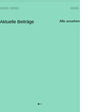
Alle ansehen
Aktuelle Beiträge