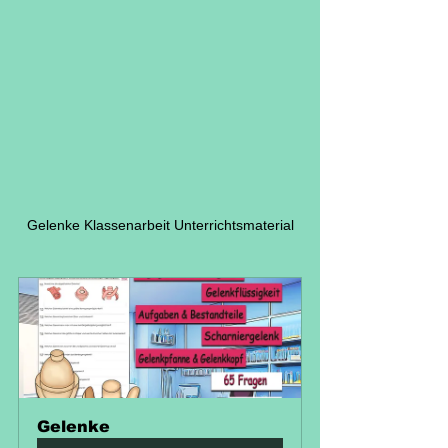
Gelenke Klassenarbeit Unterrichtsmaterial
Gelenke