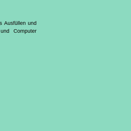
 Ausfüllen und 
 und Computer 