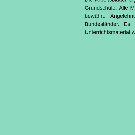
Grundschule. Alle Ma
bewährt. Angelehn
Bundesländer. Es e
Unterrichtsmaterial 