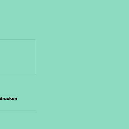
drucken