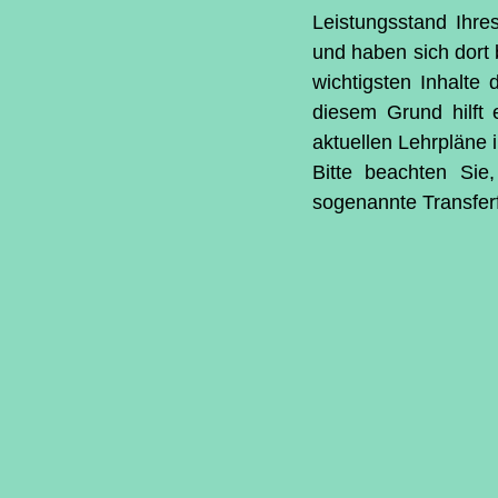
Leistungsstand Ihres
und haben sich dort 
wichtigsten Inhalte 
diesem Grund hilft e
aktuellen Lehrpläne 
Bitte beachten Sie,
sogenannte Transferf