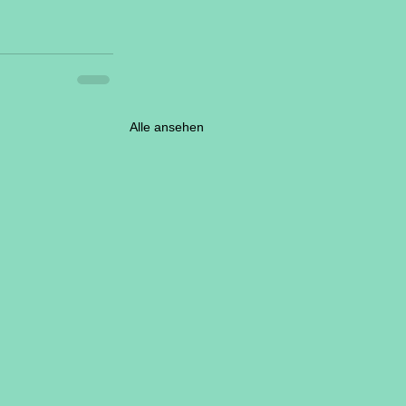
Alle ansehen