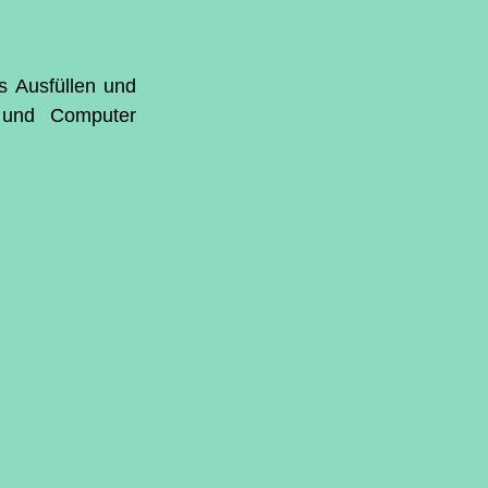
 Ausfüllen und 
 und Computer 