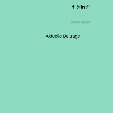
Aktuelle Beiträge