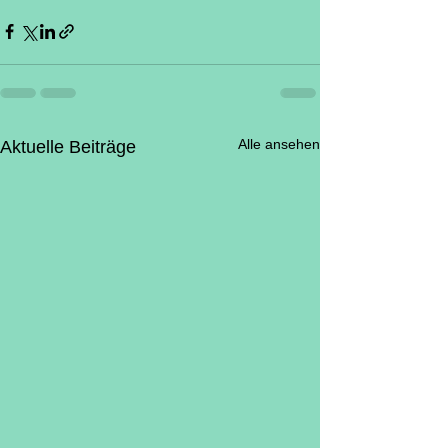
Alle ansehen
Aktuelle Beiträge