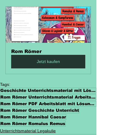
Rom Römer
Jetzt kaufen
Tags:
Geschichte Unterrichtsmaterial mit Lösungen
Rom Römer Unterrichtsmaterial Arbeitsmaterialien
Rom Römer PDF Arbeitsblatt mit Lösungen
Rom Römer Geschichte Unterricht
Rom Römer Hannibal Caesar
Rom Römer Romulus Remus
Unterrichtsmaterial Legakulie