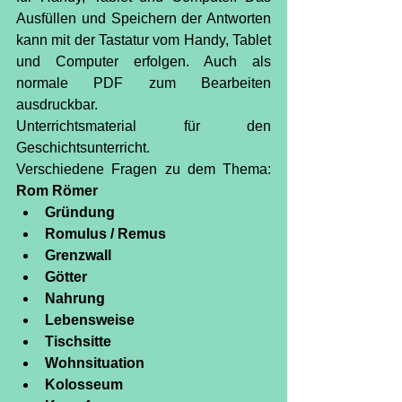
Ausfüllen und Speichern der Antworten 
kann mit der Tastatur vom Handy, Tablet 
und Computer erfolgen. Auch als 
normale PDF zum Bearbeiten 
ausdruckbar.
Unterrichtsmaterial für den 
Geschichtsunterricht.
Verschiedene Fragen zu dem Thema: 
Rom Römer
Gründung
Romulus / Remus
Grenzwall
Götter
Nahrung
Lebensweise
Tischsitte
Wohnsituation
Kolosseum