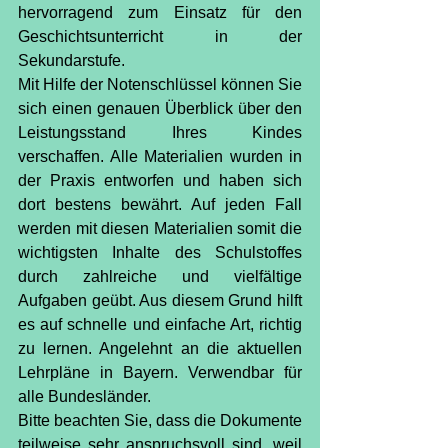
hervorragend zum Einsatz für den 
Geschichtsunterricht in der 
Sekundarstufe.
Mit Hilfe der Notenschlüssel können Sie 
sich einen genauen Überblick über den 
Leistungsstand Ihres Kindes 
verschaffen. Alle Materialien wurden in 
der Praxis entworfen und haben sich 
dort bestens bewährt. Auf jeden Fall 
werden mit diesen Materialien somit die 
wichtigsten Inhalte des Schulstoffes 
durch zahlreiche und vielfältige 
Aufgaben geübt. Aus diesem Grund hilft 
es auf schnelle und einfache Art, richtig 
zu lernen. Angelehnt an die aktuellen 
Lehrpläne in Bayern. Verwendbar für 
alle Bundesländer.
Bitte beachten Sie, dass die Dokumente 
teilweise sehr anspruchsvoll sind, weil 