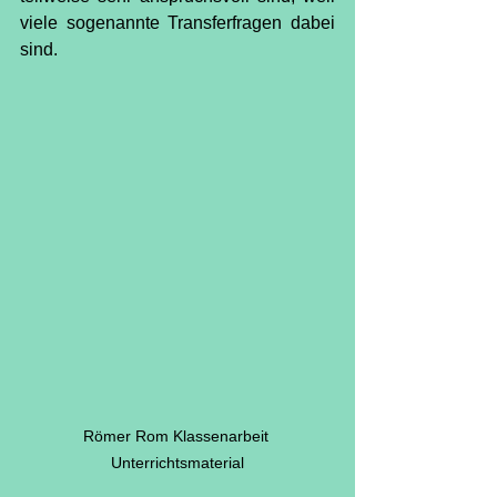
viele sogenannte Transferfragen dabei 
sind.
Römer Rom Klassenarbeit 
Unterrichtsmaterial