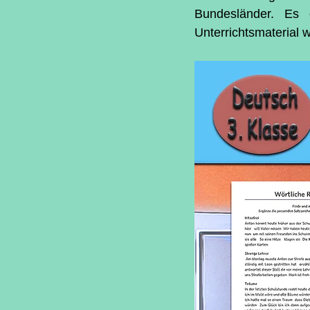
Bundesländer. Es e
Unterrichtsmaterial 