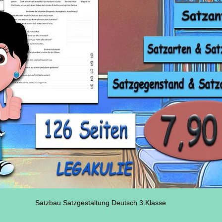
Satzbau Satzgestaltung Deutsch 3.Klasse