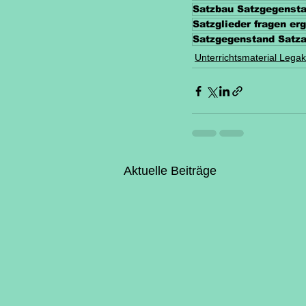
Satzbau Satzgegenst
Satzglieder fragen e
Satzgegenstand Satz
Unterrichtsmaterial Legak
Aktuelle Beiträge