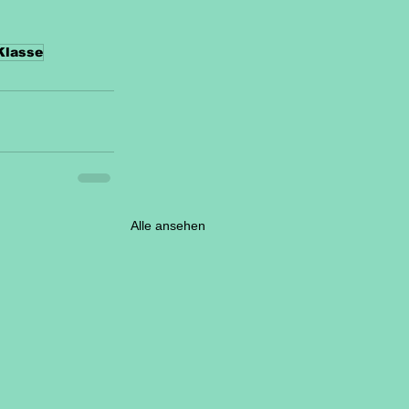
Klasse
Alle ansehen