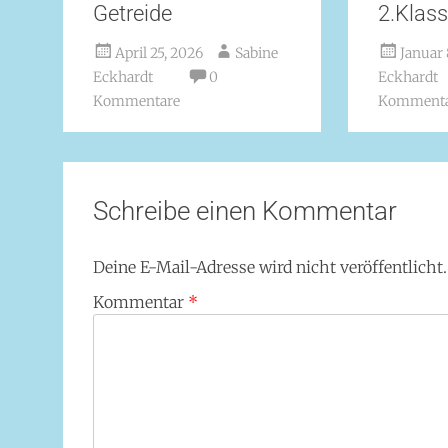
Getreide
2.Klas
April 25, 2026
Sabine
Januar 
Eckhardt
0
Eckhardt
Kommentare
Kommenta
Schreibe einen Kommentar
Deine E-Mail-Adresse wird nicht veröffentlicht.
Kommentar
*