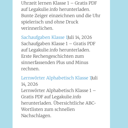
Uhrzeit lernen Klasse 1 – Gratis PDF
auf Legakulie.info herunterladen.
Bunte Zeiger einzeichnen und die Uhr
spielerisch und ohne Druck
verinnerlichen.
Sachaufgaben Klasse 1
Juli 14, 2026
Sachaufgaben Klasse 1 – Gratis PDF
auf Legakulie.info herunterladen.
Erste Rechengeschichten zum
sinnerfassenden Plus und Minus
rechnen.
Lernwörter Alphabetisch Klasse 1
Juli
14, 2026
Lernwörter Alphabetisch Klasse 1 –
Gratis PDF auf Legakulie.info
herunterladen. Übersichtliche ABC-
Wortlisten zum schnellen
Nachschlagen.