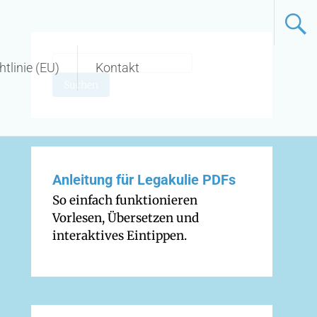
tlinie (EU)
Kontakt
Suchen
Anleitung für Legakulie PDFs
So einfach funktionieren
Vorlesen, Übersetzen und
interaktives Eintippen.