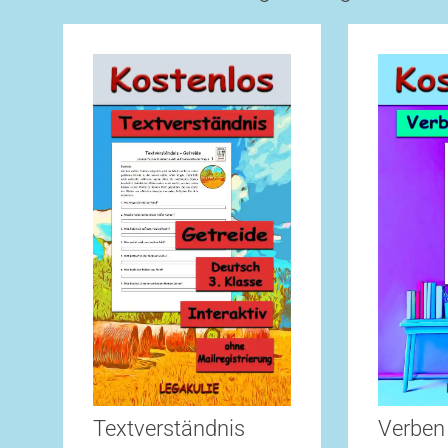
Textverständnis
Verben 