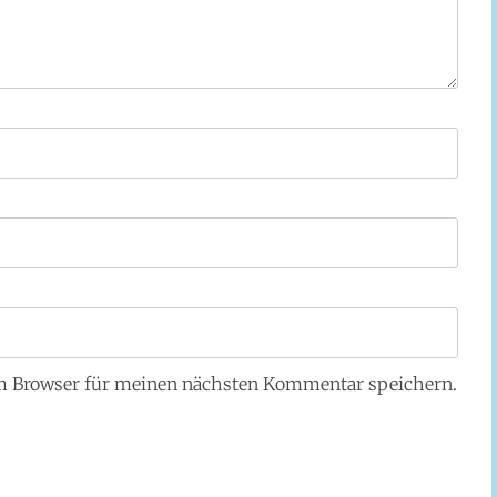
em Browser für meinen nächsten Kommentar speichern.