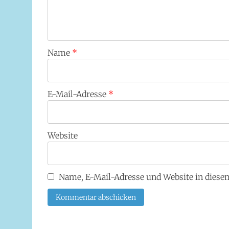
Name
*
E-Mail-Adresse
*
Website
Name, E-Mail-Adresse und Website in dies