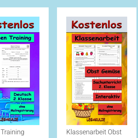
Training
Klassenarbeit Obst