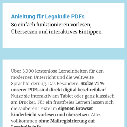
Anleitung für Legakulie PDFs
So einfach funktionieren Vorlesen,
Übersetzen und interaktives Eintippen.
Über 3.000 kostenlose Lerneinheiten für den
modernen Unterricht und die weltweite
Sprachförderung. Das Besondere:
Stolze 71 %
unserer PDFs sind direkt digital beschreibbar
!
Nutze sie interaktiv am Tablet oder ganz klassisch
am Drucker. Für ein frustfreies Lernen lassen sich
die sauberen Texte im
eigenen Browser
kinderleicht vorlesen und übersetzen
. Alles
vollkommen
ohne Mailregistrierung auf