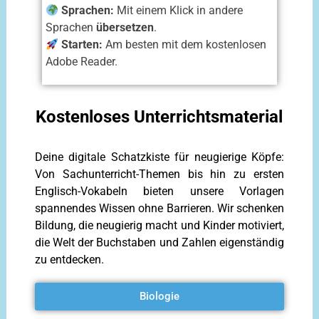
Sprachen:
Mit einem Klick in andere
Sprachen
übersetzen
.
Starten:
Am besten mit dem kostenlosen
Adobe Reader.
Kostenloses Unterrichtsmaterial
Deine digitale Schatzkiste für neugierige Köpfe:
Von Sachunterricht-Themen bis hin zu ersten
Englisch-Vokabeln bieten unsere Vorlagen
spannendes Wissen ohne Barrieren. Wir schenken
Bildung, die neugierig macht und Kinder motiviert,
die Welt der Buchstaben und Zahlen eigenständig
zu entdecken.
Biologie