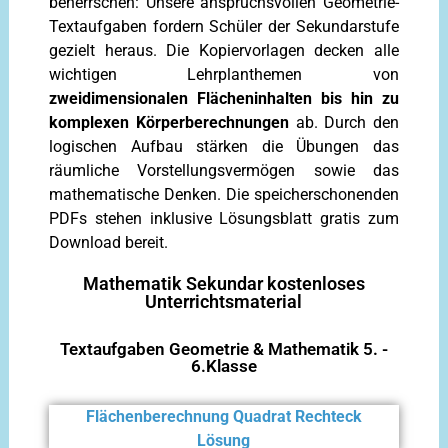
beherrschen: Unsere anspruchsvollen Geometrie-
Textaufgaben fordern Schüler der Sekundarstufe
gezielt heraus. Die Kopiervorlagen decken alle
wichtigen Lehrplanthemen von
zweidimensionalen Flächeninhalten bis hin zu
komplexen Körperberechnungen
ab. Durch den
logischen Aufbau stärken die Übungen das
räumliche Vorstellungsvermögen sowie das
mathematische Denken. Die speicherschonenden
PDFs stehen inklusive Lösungsblatt gratis zum
Download bereit.
Mathematik Sekundar kostenloses
Unterrichtsmaterial
Textaufgaben Geometrie & Mathematik 5. -
6.Klasse
Flächenberechnung Quadrat Rechteck
Lösung