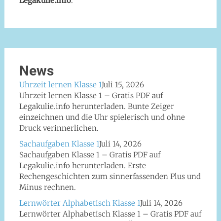
Legakulie.info
.
News
Uhrzeit lernen Klasse 1
Juli 15, 2026
Uhrzeit lernen Klasse 1 – Gratis PDF auf
Legakulie.info herunterladen. Bunte Zeiger
einzeichnen und die Uhr spielerisch und ohne
Druck verinnerlichen.
Sachaufgaben Klasse 1
Juli 14, 2026
Sachaufgaben Klasse 1 – Gratis PDF auf
Legakulie.info herunterladen. Erste
Rechengeschichten zum sinnerfassenden Plus und
Minus rechnen.
Lernwörter Alphabetisch Klasse 1
Juli 14, 2026
Lernwörter Alphabetisch Klasse 1 – Gratis PDF auf