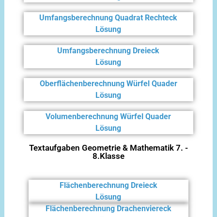
Umfangsberechnung Quadrat Rechteck
Lösung
Umfangsberechnung Dreieck
Lösung
Oberflächenberechnung Würfel Quader
Lösung
Volumenberechnung Würfel Quader
Lösung
Textaufgaben Geometrie & Mathematik 7. -
8.Klasse
Flächenberechnung Dreieck
Lösung
Flächenberechnung Drachenviereck