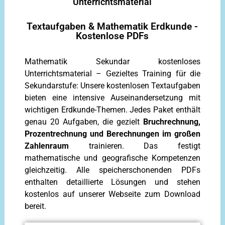
Unterrichtsmaterial
Textaufgaben & Mathematik Erdkunde -
Kostenlose PDFs
Mathematik Sekundar kostenloses
Unterrichtsmaterial – Gezieltes Training für die
Sekundarstufe: Unsere kostenlosen Textaufgaben
bieten eine intensive Auseinandersetzung mit
wichtigen Erdkunde-Themen. Jedes Paket enthält
genau 20 Aufgaben, die gezielt
Bruchrechnung,
Prozentrechnung und Berechnungen im großen
Zahlenraum
trainieren. Das festigt
mathematische und geografische Kompetenzen
gleichzeitig. Alle speicherschonenden PDFs
enthalten detaillierte Lösungen und stehen
kostenlos auf unserer Webseite zum Download
bereit.