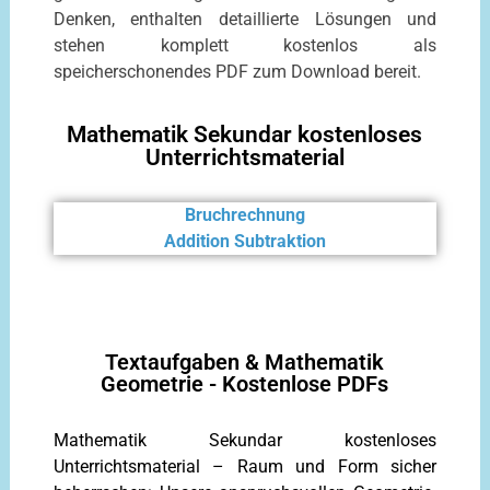
Denken, enthalten detaillierte Lösungen und
stehen komplett kostenlos als
speicherschonendes PDF zum Download bereit.
Mathematik Sekundar kostenloses
Unterrichtsmaterial
Bruchrechnung
Addition Subtraktion
Textaufgaben & Mathematik
Geometrie - Kostenlose PDFs
Mathematik Sekundar kostenloses
Unterrichtsmaterial – Raum und Form sicher