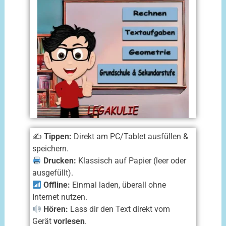
✍️
Tippen:
Direkt am PC/Tablet ausfüllen &
speichern.
Drucken:
Klassisch auf Papier (leer oder
ausgefüllt).
Offline:
Einmal laden, überall ohne
Internet nutzen.
Hören:
Lass dir den Text direkt vom
Gerät
vorlesen
.