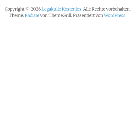
Copyright © 2026
Legakulie Kostenlos
. Alle Rechte vorbehalten.
Theme:
Radiate
von ThemeGrill. Präsentiert von
WordPress
.