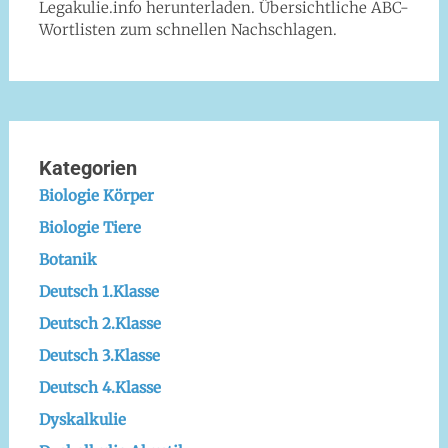
Legakulie.info herunterladen. Übersichtliche ABC-
Wortlisten zum schnellen Nachschlagen.
Kategorien
Biologie Körper
Biologie Tiere
Botanik
Deutsch 1.Klasse
Deutsch 2.Klasse
Deutsch 3.Klasse
Deutsch 4.Klasse
Dyskalkulie