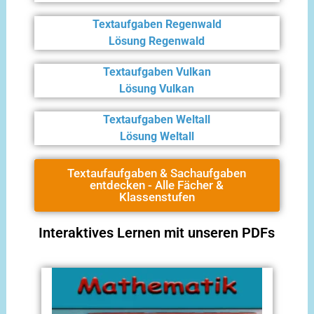
Textaufgaben Regenwald
Lösung Regenwald
Textaufgaben Vulkan
Lösung Vulkan
Textaufgaben Weltall
Lösung Weltall
Textaufaufgaben & Sachaufgaben
entdecken - Alle Fächer &
Klassenstufen
Interaktives Lernen mit unseren PDFs