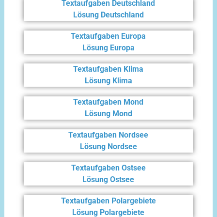
Textaufgaben Deutschland
Lösung Deutschland
Textaufgaben Europa
Lösung Europa
Textaufgaben Klima
Lösung Klima
Textaufgaben Mond
Lösung Mond
Textaufgaben Nordsee
Lösung Nordsee
Textaufgaben Ostsee
Lösung Ostsee
Textaufgaben Polargebiete
Lösung Polargebiete