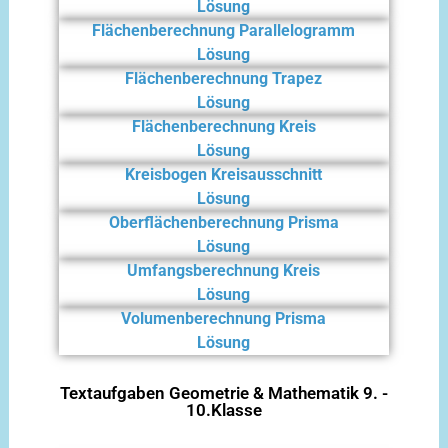
Lösung
Flächenberechnung Parallelogramm
Lösung
Flächenberechnung Trapez
Lösung
Flächenberechnung Kreis
Lösung
Kreisbogen Kreisausschnitt
Lösung
Oberflächenberechnung Prisma
Lösung
Umfangsberechnung Kreis
Lösung
Volumenberechnung Prisma
Lösung
Textaufgaben Geometrie & Mathematik 9. -
10.Klasse