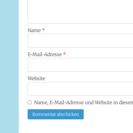
Name
*
E-Mail-Adresse
*
Website
Name, E-Mail-Adresse und Website in dies