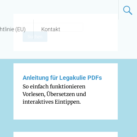
tlinie (EU)
Kontakt
Suchen
Anleitung für Legakulie PDFs
So einfach funktionieren
Vorlesen, Übersetzen und
interaktives Eintippen.