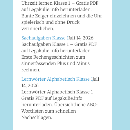
Uhrzeit lernen Klasse 1 – Gratis PDF
auf Legakulie.info herunterladen.
Bunte Zeiger einzeichnen und die Uhr
spielerisch und ohne Druck
verinnerlichen.
Sachaufgaben Klasse 1
Juli 14, 2026
Sachaufgaben Klasse 1 – Gratis PDF
auf Legakulie.info herunterladen.
Erste Rechengeschichten zum
sinnerfassenden Plus und Minus
rechnen.
Lernwörter Alphabetisch Klasse 1
Juli
14, 2026
Lernwörter Alphabetisch Klasse 1 –
Gratis PDF auf Legakulie.info
herunterladen. Übersichtliche ABC-
Wortlisten zum schnellen
Nachschlagen.