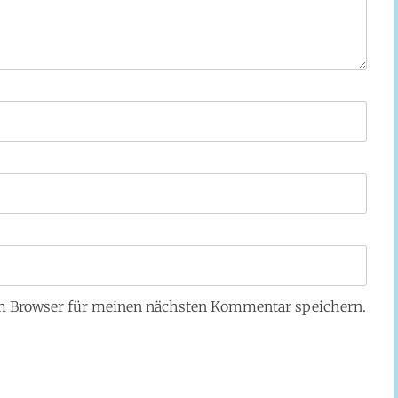
em Browser für meinen nächsten Kommentar speichern.