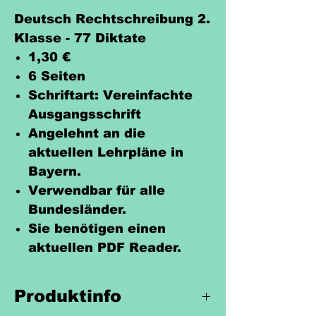
Deutsch Rechtschreibung 2.
Klasse - 77 Diktate
1,30 €
6 Seiten
Schriftart: Vereinfachte
Ausgangsschrift
Angelehnt an die
aktuellen Lehrpläne in
Bayern.
Verwendbar für alle
Bundesländer.
Sie benötigen einen
aktuellen PDF Reader.
Produktinfo