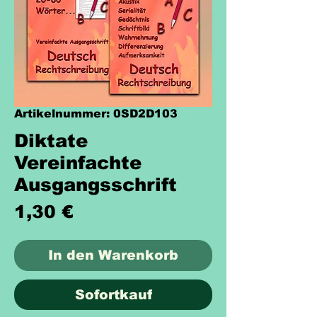
Artikelnummer: 0SD2D103
Diktate
Vereinfachte
Ausgangsschrift
Preis
1,30 €
In den Warenkorb
Sofortkauf