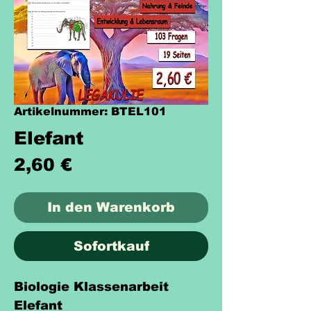
Artikelnummer: BTEL101
Elefant
Preis
2,60 €
In den Warenkorb
Sofortkauf
Biologie Klassenarbeit
Elefant