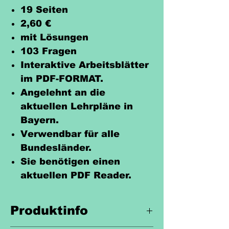
19 Seiten
2,60 €
mit Lösungen
103 Fragen
Interaktive Arbeitsblätter
im PDF-FORMAT.
Angelehnt an die
aktuellen Lehrpläne in
Bayern.
Verwendbar für alle
Bundesländer.
Sie benötigen einen
aktuellen PDF Reader.
Produktinfo