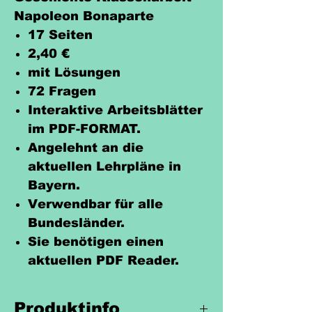
Napoleon Bonaparte
17 Seiten
2,40 €
mit Lösungen
72 Fragen
Interaktive Arbeitsblätter
im PDF-FORMAT.
Angelehnt an die
aktuellen Lehrpläne in
Bayern.
Verwendbar für alle
Bundesländer.
Sie benötigen einen
aktuellen PDF Reader.
Produktinfo